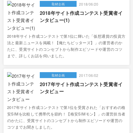
取材企画
2018/06/20
2018年サイト作成コンテスト受賞者イ
ンタビュー(1)
2018年サイト作成コンテストで第1位に輝いた「仮想通貨の投資方
法と最新ニュースを掲載！【俺たちビッターズ】」の運営者のか
たに、受賞サイトのコンセプトから制作エピソードや運営のコツ
まで、詳しくお話を伺いました。
取材企画
2017/06/02
2017年サイト作成コンテスト受賞者イ
ンタビュー
2017年サイト作成コンテストで第1位を受賞された「おすすめの格
安SIMを比較して携帯代を節約！【格安SIMモン】」の運営担当者
のかたに、受賞サイトのコンセプトから制作エピソードや運営の
コツまでお聞きしました。