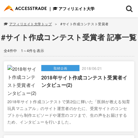
アフィリエイト大学
アフィリエイト大学トップ
#サイト作成コンテスト受賞者
#サイト作成コンテスト受賞者 記事一覧
全4件中 1～4件を表示
取材企画
2018/06/21
2018年サイト作成コンテスト受賞者イ
ンタビュー(2)
2018年サイト作成コンテストで第2位に輝いた「医師が教える知育
玩具マニュアル」のサイト運営者のかたに、受賞サイトのコンセ
プトから制作エピソードや運営のコツまで、生の声をお届けする
ため、インタビューを行いました。