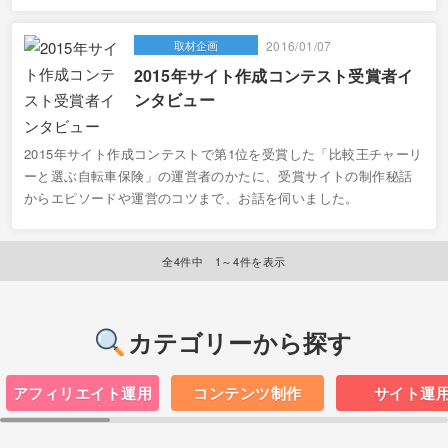
取材企画
2016/01/07
2015年サイト作成コンテスト受賞者イ
ンタビュー
2015年サイト作成コンテストで第1位を受賞した「比較王チャーリ
ーと選ぶ自転車保険」の運営者のかたに、受賞サイトの制作秘話
からエピソードや運営のコツまで、お話を伺いました。
全4件中 1～4件を表示
カテゴリーから探す
アフィリエイト運用
コンテンツ制作
サイト運