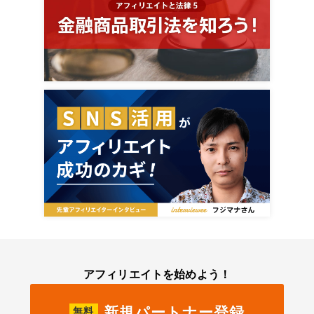
アフィリエイトを始めよう！
新規パートナー登録
無料