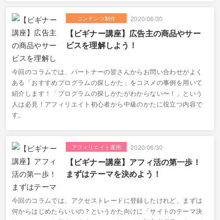
コンテンツ制作
2020/06/30
【ビギナー講座】広告主の商品やサー
ビスを理解しよう！
今回のコラムでは、パートナーの皆さんからお問い合わせがよく
ある「おすすめプログラムの探しかた」をコスメの事例を用いて
紹介します！「プログラムの探しかたがわからない〜！」という
人は必見！アフィリエイト初心者から中級のかたに役立つ内容で
す。
アフィリエイト運用
2020/06/30
【ビギナー講座】アフィ活の第一歩！
まずはテーマを決めよう！
今回のコラムでは、アクセストレードに登録したけれど、まずは
何からはじめたらいいの？というかた向けに「サイトのテーマ決