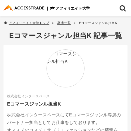
アフィリエイト大学
アフィリエイト大学トップ
著者一覧
Eコマースジャンル担当K
Eコマースジャンル担当K 記事一覧
株式会社インタースペース
Eコマースジャンル担当K
株式会社インタースペースにてEコマースジャンル専属の
パートナー担当としてお仕事をしております。
オススメのコスメ・サプリ・ファッションなどの情報を