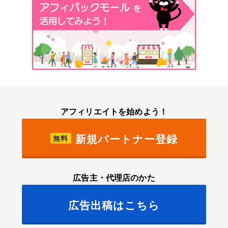
アフィリエイトを始めよう！
新規パートナー登録
無料
広告主・代理店のかた
広告出稿はこちら