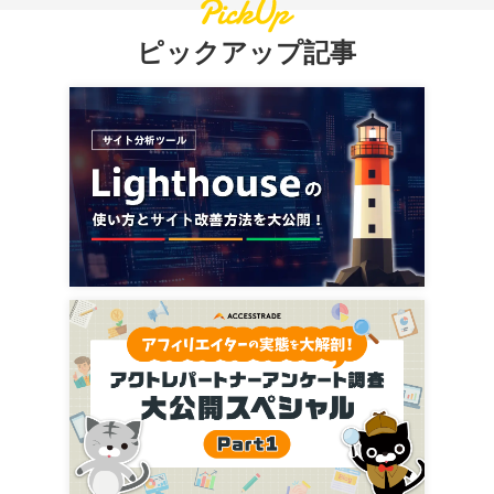
ピックアップ記事