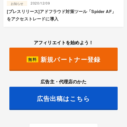
2020/12/09
お知らせ
[プレスリリース]アドフラウド対策ツール「Spider AF」
をアクセストレードに導入
アフィリエイトを始めよう！
新規パートナー登録
無料
広告主・代理店のかた
広告出稿はこちら