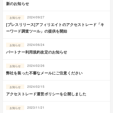
新のお知らせ
2024/09/27
お知らせ
[プレスリリース]アフィリエイトのアクセストレード「キ
ーワード調査ツール」の提供を開始
2024/06/24
お知らせ
パートナー利用規約改定のお知らせ
2024/02/26
お知らせ
弊社を装った不審なメールにご注意ください
2024/02/15
お知らせ
アクセストレード運営ポリシーを公開しました
2023/11/21
お知らせ