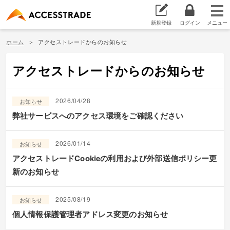
新規登録
ログイン
ホーム
アクセストレードからのお知らせ
アクセストレードからのお知らせ
2026/04/28
お知らせ
弊社サービスへのアクセス環境をご確認ください
2026/01/14
お知らせ
アクセストレードCookieの利用および外部送信ポリシー更
新のお知らせ
2025/08/19
お知らせ
個人情報保護管理者アドレス変更のお知らせ