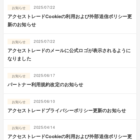
2025/07/22
お知らせ
アクセストレードCookieの利用および外部送信ポリシー更
新のお知らせ
2025/07/22
お知らせ
アクセストレードのメールに公式ロゴが表示されるように
なりました
2025/06/17
お知らせ
パートナー利用規約改定のお知らせ
2025/06/10
お知らせ
アクセストレードプライバシーポリシー更新のお知らせ
2025/04/14
お知らせ
アクセストレードCookieの利用および外部送信ポリシー更