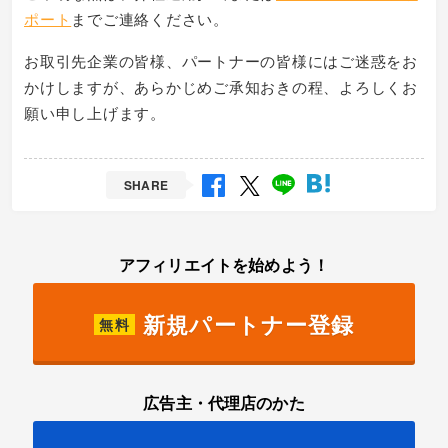
ポート
までご連絡ください。
お取引先企業の皆様、パートナーの皆様にはご迷惑をお
かけしますが、あらかじめご承知おきの程、よろしくお
願い申し上げます。
SHARE
アフィリエイトを始めよう！
新規パートナー登録
無料
広告主・代理店のかた