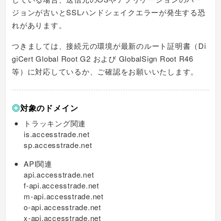
ジョンが古いとSSLハンドシェイクエラーが発生する恐
れがあります。
つきましては、接続元の環境が最新のルート証明書（Di
giCert Global Root G2 および GlobalSign Root R46
等）に対応しているか、ご確認をお願いいたします。
◎
対象のドメイン
トラッキング関連
is.accesstrade.net
sp.accesstrade.net
API関連
api.accesstrade.net
f-api.accesstrade.net
m-api.accesstrade.net
o-api.accesstrade.net
x-api.accesstrade.net