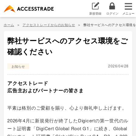
新規登録
ログイン
ホーム
アクセストレードからのお知らせ
弊社サービスへのアクセス環境
弊社サービスへのアクセス環境をご
確認ください
2026/04/28
お知らせ
アクセストレード
広告主およびパートナーの皆さま
平素は格別のご愛顧を賜り、心より御礼申し上げます。
2026年4月に新規発行が終了したDigicertの第一世代のル
ート証明書「DigiCert Global Root G1」に続き、Global