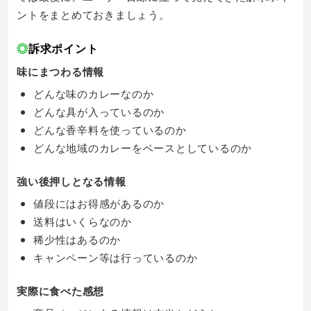
ントをまとめておきましょう。
◎
訴求ポイント
味にまつわる情報
どんな味のカレーなのか
どんな具が入っているのか
どんな香辛料を使っているのか
どんな地域のカレーをベースとしているのか
強い後押しとなる情報
値段にはお得感があるのか
送料はいくらなのか
稀少性はあるのか
キャンペーン等は行っているのか
実際に食べた感想