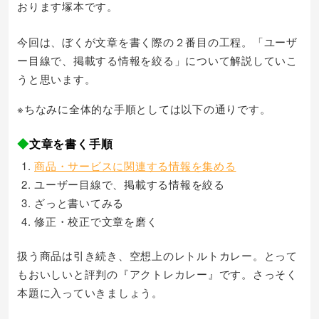
おります塚本です。
今回は、ぼくが文章を書く際の２番目の工程。「ユーザ
ー目線で、掲載する情報を絞る」について解説していこ
うと思います。
※ちなみに全体的な手順としては以下の通りです。
◆
文章を書く手順
商品・サービスに関連する情報を集める
ユーザー目線で、掲載する情報を絞る
ざっと書いてみる
修正・校正で文章を磨く
扱う商品は引き続き、空想上のレトルトカレー。とって
もおいしいと評判の『アクトレカレー』です。さっそく
本題に入っていきましょう。