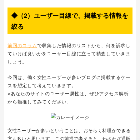
◆（2）ユーザー目線で、掲載する情報を
絞る
前回のコラム
で収集した情報のリストから、何を訴求し
ていけば良いかをユーザー目線に立って精査していきま
しょう。
今回は、働く女性ユーザーが多いブログに掲載するケー
スを想定して考えていきます。
※あなたのサイトのユーザー属性は、ぜひアクセス解析
から類推してみてください。
女性ユーザーが多いということは、おそらく料理ができる
方も多いと思います。この前提で考えると、わざわざ通販