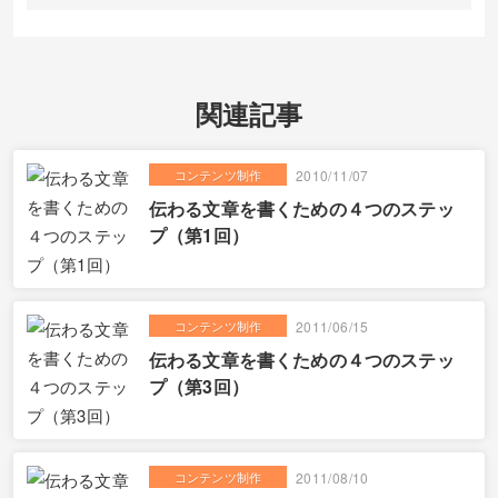
関連記事
コンテンツ制作
2010/11/07
伝わる文章を書くための４つのステッ
プ（第1回）
コンテンツ制作
2011/06/15
伝わる文章を書くための４つのステッ
プ（第3回）
コンテンツ制作
2011/08/10