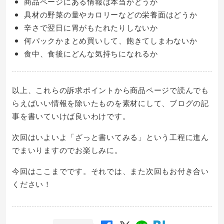
商品ページにある情報は本当かどうか
具材の野菜の量やカロリーなどの栄養面はどうか
辛さで翌日に胃がもたれたりしないか
何パックかまとめ買いして、飽きてしまわないか
食中、食後にどんな気持ちになれるか
以上、これらの訴求ポイントから商品ページで読んでも
らえばいい情報を除いたものを素材にして、ブログの記
事を書いていけば良いわけです。
次回はいよいよ「ざっと書いてみる」という工程に進ん
でまいりますのでお楽しみに。
今回はここまでです。それでは、また次回もお付き合い
ください！