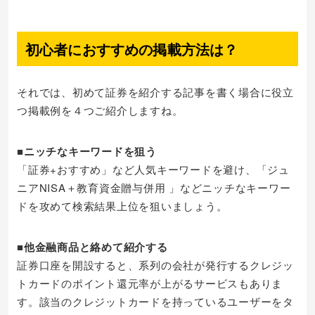
初心者におすすめの掲載方法は？
それでは、初めて証券を紹介する記事を書く場合に役立
つ掲載例を４つご紹介しますね。
■ニッチなキーワードを狙う
「証券+おすすめ」など人気キーワードを避け、「ジュ
ニアNISA＋教育資金贈与併用 」などニッチなキーワー
ドを攻めて検索結果上位を狙いましょう。
■他金融商品と絡めて紹介する
証券口座を開設すると、系列の会社が発行するクレジッ
トカードのポイント還元率が上がるサービスもありま
す。該当のクレジットカードを持っているユーザーをタ