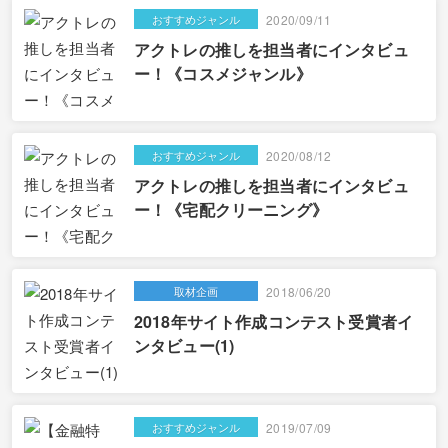
おすすめジャンル
2020/09/11
アクトレの推しを担当者にインタビュ
ー！《コスメジャンル》
おすすめジャンル
2020/08/12
アクトレの推しを担当者にインタビュ
ー！《宅配クリーニング》
取材企画
2018/06/20
2018年サイト作成コンテスト受賞者イ
ンタビュー(1)
おすすめジャンル
2019/07/09