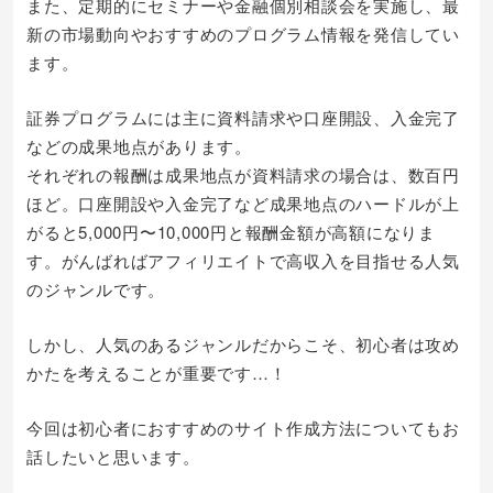
また、定期的にセミナーや金融個別相談会を実施し、最
新の市場動向やおすすめのプログラム情報を発信してい
ます。
証券プログラムには主に資料請求や口座開設、入金完了
などの成果地点があります。
それぞれの報酬は成果地点が資料請求の場合は、数百円
ほど。口座開設や入金完了など成果地点のハードルが上
がると5,000円〜10,000円と報酬金額が高額になりま
す。がんばればアフィリエイトで高収入を目指せる人気
のジャンルです。
しかし、人気のあるジャンルだからこそ、初心者は攻め
かたを考えることが重要です…！
今回は初心者におすすめのサイト作成方法についてもお
話したいと思います。