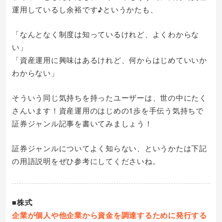
運用しているし余裕です♪というかたも、
「なんとなく制度は知っているけれど、よくわからな
い」
「資産運用に興味はあるけれど、何からはじめていいか
わからない」
そういう同じ気持ちを持ったユーザーは、世の中にたく
さんいます！資産運用のはじめの1歩を手伝う気持ちで
証券ジャンル記事を書いてみましょう！
証券ジャンルについてよく知らない、というかたは下記
の用語説明をぜひ参考にしてくださいね。
■株式
企業が個人や他企業から資金を調達するために発行する