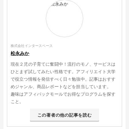
株式会社インタースペース
松永みか
現在２児の子育てに奮闘中！流行のモノ、サービスは
ひとまず試してみたい性格です。アフィリエイト大学
で役立つ情報を発信すべく日々勉強中。記事はおすす
めジャンル、商品レポートなどを担当しています。
趣味はアフィバックモールでお得なプログラムを探す
こと。
この著者の他の記事を読む