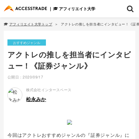
アフィリエイト大学
アフィリエイト大学トップ
アクトレの推しを担当者にインタビュー！《証
おすすめジャンル
アクトレの推しを担当者にインタビ
ュー！《証券ジャンル》
公開日：2020/09/17
株式会社インタースペース
松永みか
今回はアクトレおすすめジャンルの『証券ジャンル』に