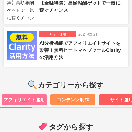
【金融特集】高額報酬ゲットで一気に
稼ぐチャンス
サイト運用
2024/03/21
AI分析機能でアフィリエイトサイトを
改善！無料ヒートマップツールClarity
の活用方法
カテゴリーから探す
アフィリエイト運用
コンテンツ制作
サイト運
タグから探す