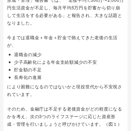
円生活資金が不足し、毎月平均5万円を貯蓄から切り崩
して生活をする必要がある」と報告され、大きな話題と
なりました。
今までは退職金＋年金＋貯金で賄えてきた老後の生活
が、
退職金の減少
少子高齢化による年金支給額減少の不安
貯金額の不足
長寿化の進展
により困難になるのではないかと現役世代から不安視さ
れています。
そのため、金融庁は不足する老後資金がどの程度になる
かを考え、次の3つのライフステージに応じた資産形
成・管理を行いましょうと呼びかけています。（図１）