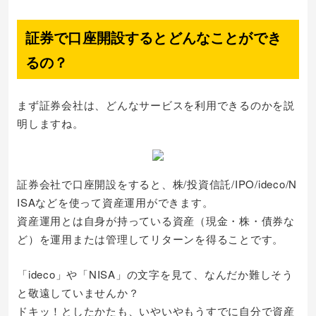
証券で口座開設するとどんなことができ
るの？
まず証券会社は、どんなサービスを利用できるのかを説
明しますね。
証券会社で口座開設をすると、株/投資信託/IPO/ideco/N
ISAなどを使って資産運用ができます。
資産運用とは自身が持っている資産（現金・株・債券な
ど）を運用または管理してリターンを得ることです。
「ideco」や「NISA」の文字を見て、なんだか難しそう
と敬遠していませんか？
ドキッ！としたかたも、いやいやもうすでに自分で資産