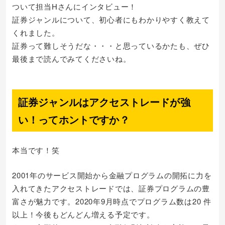
ついて担当Hさんにインタビュー！
証券ジャンルについて、初心者にもわかりやすく教えて
くれました。
証券って難しそうだな・・・と思っているかたも、ぜひ
最後まで読んでみてくださいね。
証券ジャンルはアクセストレードが強
い！ってホントですか？
本当です！笑
2001年のサービス開始から金融プログラムの開拓に力を
入れてきたアクセストレードでは、証券プログラムの豊
富さが魅力です。2020年9月時点でプログラム数は20 件
以上！今後もどんどん増える予定です。