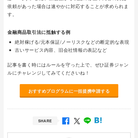
依頼があった場合は速やかに対応することが求められま
す。
金融商品取引法に抵触する例
絶対稼げる/元本保証/ノーリスクなどの断定的な表現
古いサービス内容、旧会社情報の表記など
記事を書く時にはルールを守った上で、ぜひ証券ジャン
ルにチャレンジしてみてくださいね！
おすすめプログラムに一括提携申請する
SHARE