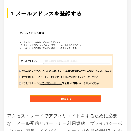
1.メールアドレスを登録する
アクセストレードでアフィリエイトをするために必要
な、メール受信とパートナー利用規約、プライバシーポ
リシーに同意してください。メールで会員登録URLをお