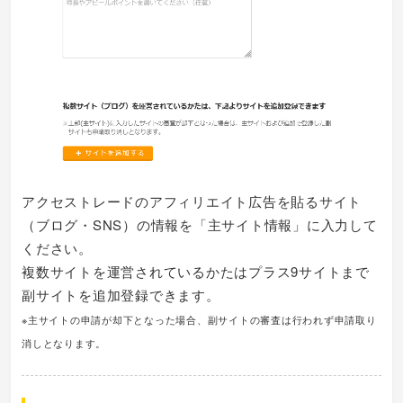
アクセストレードのアフィリエイト広告を貼るサイト
（ブログ・SNS）の情報を「主サイト情報」に入力して
ください。
複数サイトを運営されているかたはプラス9サイトまで
副サイトを追加登録できます。
※主サイトの申請が却下となった場合、副サイトの審査は行われず申請取り
消しとなります。