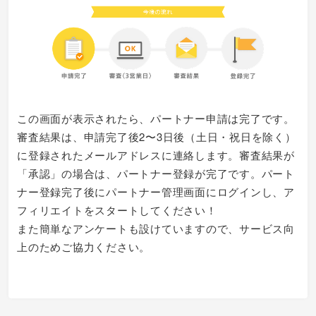
この画面が表示されたら、パートナー申請は完了です。
審査結果は、申請完了後2〜3日後（土日・祝日を除く）
に登録されたメールアドレスに連絡します。審査結果が
「承認」の場合は、パートナー登録が完了です。パート
ナー登録完了後にパートナー管理画面にログインし、ア
フィリエイトをスタートしてください！
また簡単なアンケートも設けていますので、サービス向
上のためご協力ください。