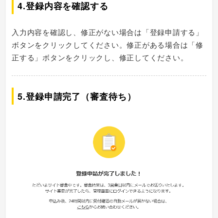
4.登録内容を確認する
入力内容を確認し、修正がない場合は「登録申請する」
ボタンをクリックしてください。修正がある場合は「修
正する」ボタンをクリックし、修正してください。
5.登録申請完了（審査待ち）