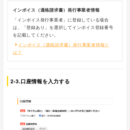
インボイス（適格請求書）発行事業者情報
「インボイス発行事業者」に登録している場合
は、「登録あり」を選択してインボイス登録番号
を記載してください。
インボイス（適格請求書）発行事業者情報と
は？
2-3.口座情報を入力する