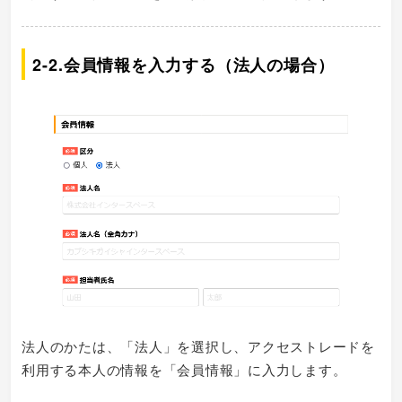
2-2.会員情報を入力する（法人の場合）
法人のかたは、「法人」を選択し、アクセストレードを
利用する本人の情報を「会員情報」に入力します。