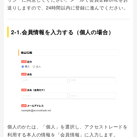
送りしますので、24時間以内に登録に進んでください。
2-1.会員情報を入力する（個人の場合）
個人のかたは、「個人」を選択し、アクセストレードを
利用する本人の情報を「会員情報」に入力します。