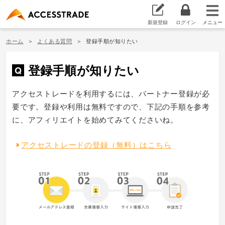
新規登録
ログイン
ホーム
よくある質問
登録手順が知りたい
登録手順が知りたい
アクセストレードを利用するには、パートナー登録が必
要です。登録や利用は無料ですので、下記の手順を参考
に、アフィリエイトを始めてみてくださいね。
アクセストレードの登録（無料）はこちら