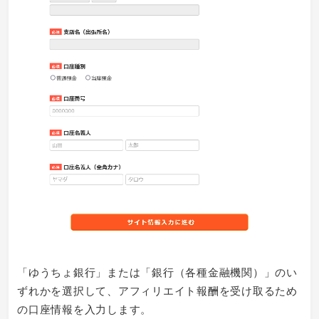
「ゆうちょ銀行」または「銀行（各種金融機関）」のい
ずれかを選択して、アフィリエイト報酬を受け取るため
の口座情報を入力します。