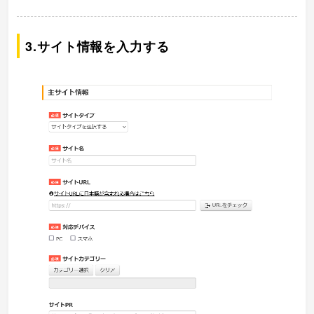
3.サイト情報を入力する