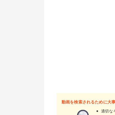
動画を検索されるために大
適切な