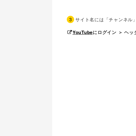
サイト名には「チャンネル
YouTube
にログイン ＞ ヘ