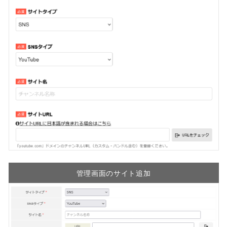
管理画面のサイト追加