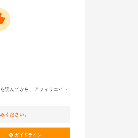
」を読んでから、アフィリエイト
読みください。
ガイドライン