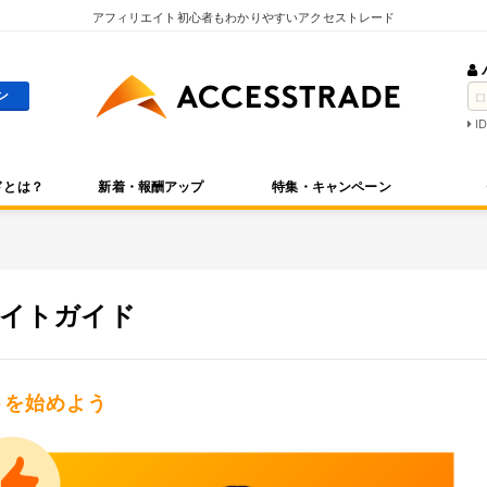
アフィリエイト初心者もわかりやすいアクセストレード
I
ドとは？
新着・報酬アップ
特集・キャンペーン
リエイトガイド
イトを始めよう