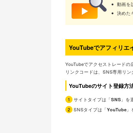
動画を
決めた
YouTubeでアフィリ
YouTubeでアクセストレー
リンクコードは、SNS専用リ
YouTubeのサイト登録方
サイトタイプは「
SNS
」を
SNSタイプは「
YouTube
」