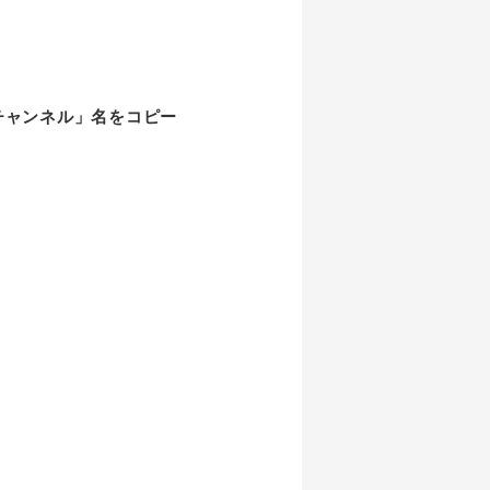
「チャンネル」名をコピー