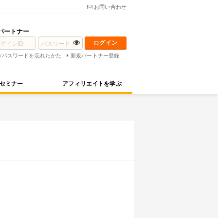
お問い合わせ
パートナー
D/パスワードを忘れたかた
新規パートナー登録
セミナー
アフィリエイトを学ぶ