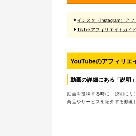
インスタ（Instagram
TikTokアフィリエイトガ
YouTubeのアフィリ
動画の詳細にある「説明
動画を投稿する時に、説明にリ
商品やサービスを紹介する動画