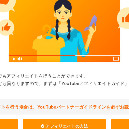
beでもアフィリエイトを行うことができます。
も異なりますので、まずは「YouTubeアフィリエイトガイド
エイトを行う場合は、YouTubeパートナーガイドラインを必ずお
アフィリエイトの方法