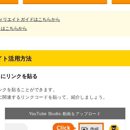
）アフィリエイトガイドはこちらから
イドはこちらから
エイト活用方法
」にリンクを貼る
ンクを貼ることができます。
に関連するリンクコードを貼って、紹介しましょう。
YouTube Studio-
動画をアップロード