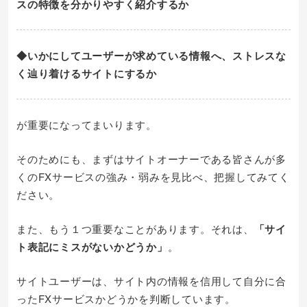
スの特徴を分かりやすく紹介するか
◆いかにしてユーザーが求めている情報へ、ストレスな
く辿り着けるサイトにするか
が重要になってまいります。
そのためにも、まずはサイトオーナーである皆さんが多
くのFXサービスの強み・弱みを見比べ、把握してみてく
ださい。
また、もう１つ重要なことがあります。それは、
「サイ
ト表記にミスがないかどうか」
。
サイトユーザーは、サイト内の情報を信用して自分に合
ったFXサービスかどうかを判断しています。