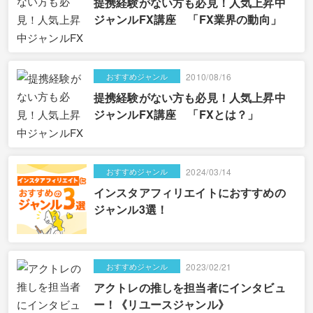
提携経験がない方も必見！人気上昇中
ジャンルFX講座 「FX業界の動向」
おすすめジャンル
2010/08/16
提携経験がない方も必見！人気上昇中
ジャンルFX講座 「FXとは？」
おすすめジャンル
2024/03/14
インスタアフィリエイトにおすすめの
ジャンル3選！
おすすめジャンル
2023/02/21
アクトレの推しを担当者にインタビュ
ー！《リユースジャンル》