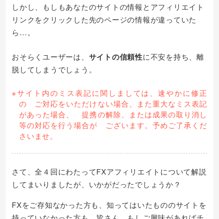
しかし、もしもあなたのサイトの情報とアフィリエイト
リンクをクリックした先のページの情報が違っていた
ら…。
おそらくユーザーは、
サイトの信頼性
に不安を持ち、離
脱してしまうでしょう。
※サイト内のミス表記に関しましては、速やかに修正
の ご対応をいただけない場合、また重大なミス表記
があった場合、 提携の解除、または成果の取り消し
等の対応を行う場合が ございます。予めご了承くだ
さいませ。
さて、全４回にわたってFXアフィリエイトについて解説
してまいりましたが、いかがだったでしょうか？
FXをご存知なかった方も、知ってはいたもののサイトを
持っていなかった方も、皆さん、もしご興味があればチ