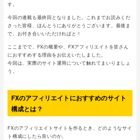
す。
今回の連載も最終回となりました。これまでお読みくだ
さった皆様、ほんとうにありがとうございます。最後ま
で、お付き合いいただければと！
ここまでで、FXの概要や、FXアフィリエイトを皆さん
におすすめする理由をお伝えいたしました。
今回は、実際のサイト運用について触れてまいりましょ
う。
FXのアフィリエイトにおすすめのサイト
構成とは？
FXのアフィリエイトサイトを作るとき、どのようなサイ
ト構成にしたら良いのか。