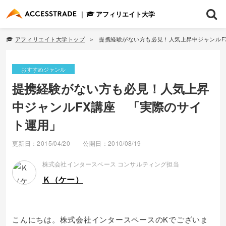
アフィリエイト大学
アフィリエイト大学トップ
提携経験がない方も必見！人気上昇中ジャンルF
おすすめジャンル
提携経験がない方も必見！人気上昇
中ジャンルFX講座 「実際のサイ
ト運用」
更新日：2015/04/20
公開日：2010/08/19
株式会社インタースペース コンサルティング担当
Ｋ（ケー）
こんにちは。株式会社インタースペースのKでございま