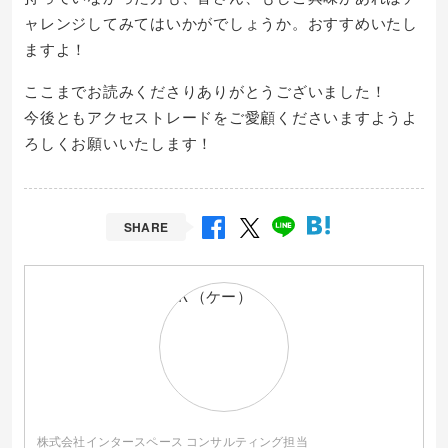
ャレンジしてみてはいかがでしょうか。おすすめいたし
ますよ！
ここまでお読みくださりありがとうございました！
今後ともアクセストレードをご愛顧くださいますようよ
ろしくお願いいたします！
SHARE
株式会社インタースペース コンサルティング担当