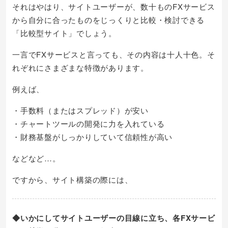
それはやはり、サイトユーザーが、数十ものFXサービス
から自分に合ったものをじっくりと比較・検討できる
「比較型サイト」でしょう。
一言でFXサービスと言っても、その内容は十人十色。そ
れぞれにさまざまな特徴があります。
例えば、
・手数料（またはスプレッド）が安い
・チャートツールの開発に力を入れている
・財務基盤がしっかりしていて信頼性が高い
などなど…。
ですから、サイト構築の際には、
◆いかにしてサイトユーザーの目線に立ち、各FXサービ