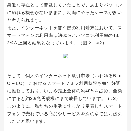
身近な存在として普及していたことで、あまりパソコン
に触れる機会がないままに、就職に至ったケースが多い
と考えられます。
また、インターネットを使う際の利用端末において、ス
マートフォンの利用率は約60%とパソコン利用率の48.
2%を上回る結果となっています。（図２・※2）
そして、個人のインターネット取引市場（いわゆるB to
C – EC） におけるスマートフォン利用状況も毎年好調
に推移しており、いまや売上全体の約40%を占め、金額
にすると約3.6兆円規模にまで成長しています。（※3）
このように、私たちの生活にすっかり定着したスマート
フォンで売れている商品やサービスを次の章ではお伝え
したいと思います。