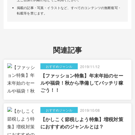
掲載の記事・写真・イラストなど、すべてのコンテンツの無断複写・
転載等を禁じます。
関連記事
おすすめジャンル
2019/11/12
【ファッション特集】年末年始のセー
ルや福袋！秋から準備してバッチリ稼
ごう！！
おすすめジャンル
2019/10/08
【かしこく節税しよう特集】増税対策
におすすめのジャンルとは？