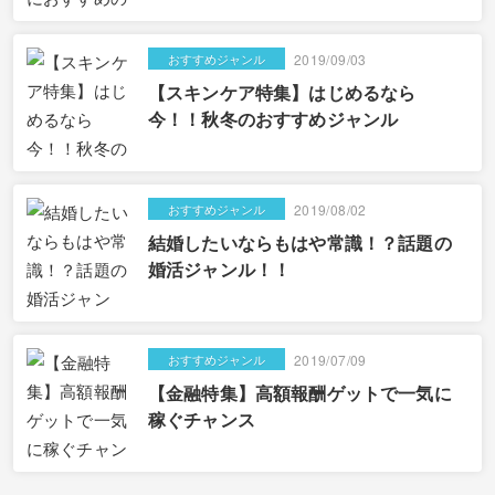
おすすめジャンル
2019/09/03
【スキンケア特集】はじめるなら
今！！秋冬のおすすめジャンル
おすすめジャンル
2019/08/02
結婚したいならもはや常識！？話題の
婚活ジャンル！！
おすすめジャンル
2019/07/09
【金融特集】高額報酬ゲットで一気に
稼ぐチャンス