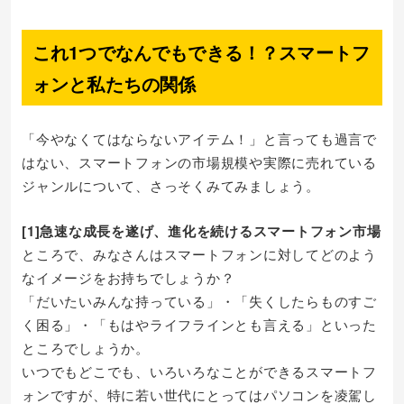
これ1つでなんでもできる！？スマートフ
ォンと私たちの関係
「今やなくてはならないアイテム！」と言っても過言で
はない、スマートフォンの市場規模や実際に売れている
ジャンルについて、さっそくみてみましょう。
[1]急速な成長を遂げ、進化を続けるスマートフォン市場
ところで、みなさんはスマートフォンに対してどのよう
なイメージをお持ちでしょうか？
「だいたいみんな持っている」・「失くしたらものすご
く困る」・「もはやライフラインとも言える」といった
ところでしょうか。
いつでもどこでも、いろいろなことができるスマートフ
ォンですが、特に若い世代にとってはパソコンを凌駕し