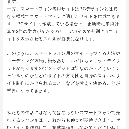
ます。
一方、スマートフォン専用サイトはPCデザインとは異
なる構成でスマートフォンに適したサイトを作成できま
す。 PCサイトも作成している場合は、更新時に単純計
算で2倍の労力がかかるのと、デバイスで判別させてサ
イトを表示させるスキルが必要になります。
このように、スマートフォン用のサイトをつくる方法や
コーディング方法は複数あり、いずれもメリットデメリ
ットがありますのでターゲットは誰なのか・どういうジ
ャンルなのかなどのサイトの方向性と自身のスキルやサ
イト制作にかけられるコストなどを考えて決めることが
重要になってきます。
私たちの生活にはなくてはならないスマートフォンで売
れてるジャンルは、これからも伸長が期待できます。ぜ
ひサイトを作成して、掲載準備をしてみてくださいね！