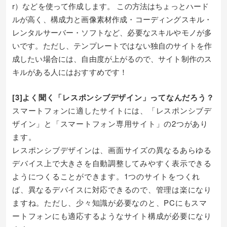
r）などを使って作成します。 この方法はちょっとハード
ルが高く、構成力と画像素材作成・コーディングスキル・
レンタルサーバー・ソフトなど、必要なスキルやモノが多
いです。ただし、テンプレートではない独自のサイトを作
成したい場合には、自由度が上がるので、サイト制作のス
キルがある人にはおすすめです！
[3]よく聞く「レスポンシブデザイン」ってなんだろう？
スマートフォンに適したサイトには、「レスポンシブデ
ザイン」と「スマートフォン専用サイト」の2つがあり
ます。
レスポンシブデザインは、画面サイズの異なるあらゆる
デバイス上で大きさを自動調整してみやすく表示できる
ようにつくることができます。1つのサイトをつくれ
ば、異なるデバイスに対応できるので、管理は楽になり
ますね。ただし、少々知識が必要なのと、PCにもスマ
ートフォンにも適応するようなサイト構成が必要になり