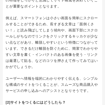
とが重要なポイントとなります。
例えば、スマートフォンは小さい画面を簡単にスクロー
ルすることができるため、長すぎる文章は「面倒くさ
い！」と読み飛ばしてしまう傾向や、画面下部にスクロ
ールしがちなのでリンクをクリックするキッカケが少な
い点などがあり、離脱しやすいという特徴につながって
います。できるだけ離脱を防ぐために、簡潔でわかりや
すい文章を書く・インパクトのある画像を使う・リンク
は厳選して貼る、などのコツを押さえて作ってみてはい
かがでしょうか。
ユーザーへ情報を端的にわかりやすく伝える、シンプル
な構成のサイトをつくることが、スムーズな商品購入や
サービスの申し込みへのアシストとなりそうです。
[2]サイトをつくるにはどうしたら？