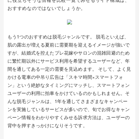
おすすめなのではないでしょうか。
もう1つのおすすめは脱毛ジャンルです。 脱毛といえば、
肌の露出が増える夏前に需要期を迎えるイメージが強いで
すが、結婚式を控えたプレ花嫁やサロンの混雑回避のため
に繁忙期以外にサービス利用を希望するユーザーなど、年
間を通してある一定の需要を見込めます。 そして、よく見
かける電車の中吊り広告は「スキマ時間×スマートフォ
ン」という絶妙なタイミングにマッチし、スマートフォン
ユーザーの利用に拍車をかけているのかもしれません。そ
んな脱毛ジャンルは、1年を通してさまざまなキャンペー
ンを実施しているサービスが多いので、旬でお得なキャン
ペーン情報をわかりやすくみせる訴求方法は、ユーザーの
背中を押すきっかけになりそうです。