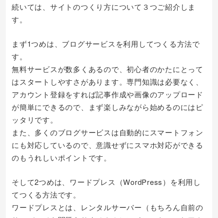
続いては、サイトのつくり方について３つご紹介しま
す。
まず1つめは、ブログサービスを利用してつくる方法で
す。
無料サービスが数多くあるので、初心者のかたにとって
はスタートしやすさがあります。専門知識は必要なく、
アカウント登録をすれば記事作成や画像のアップロード
が簡単にできるので、まず楽しみながら始めるのにはピ
ッタリです。
また、多くのブログサービスは自動的にスマートフォン
にも対応しているので、意識せずにスマホ対応ができる
のもうれしいポイントです。
そして2つめは、ワードプレス（WordPress）を利用し
てつくる方法です。
ワードプレスとは、レンタルサーバー（もちろん自前の