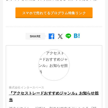
スマホで売れてるプログラム特集リンク
SHARE
株式会社インタースペース
『アクセストレードおすすめジャンル』お知らせ担
当