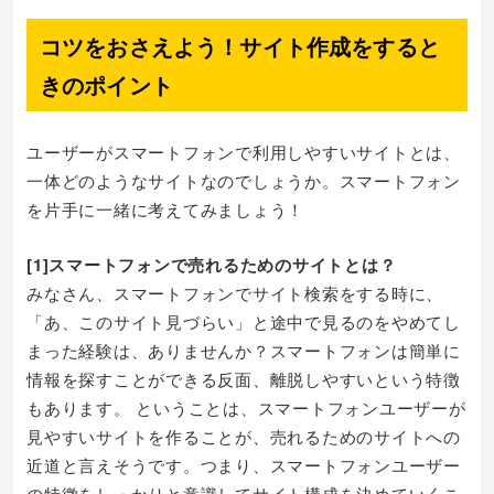
コツをおさえよう！サイト作成をすると
きのポイント
ユーザーがスマートフォンで利用しやすいサイトとは、
一体どのようなサイトなのでしょうか。スマートフォン
を片手に一緒に考えてみましょう！
[1]スマートフォンで売れるためのサイトとは？
みなさん、スマートフォンでサイト検索をする時に、
「あ、このサイト見づらい」と途中で見るのをやめてし
まった経験は、ありませんか？スマートフォンは簡単に
情報を探すことができる反面、離脱しやすいという特徴
もあります。 ということは、スマートフォンユーザーが
見やすいサイトを作ることが、売れるためのサイトへの
近道と言えそうです。つまり、スマートフォンユーザー
の特徴をしっかりと意識してサイト構成を決めていくこ