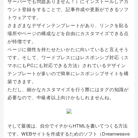
サーバーでも問題ありません！）にインストールしアカ
ウント登録をすることで、記事作成や更新ができるソフ
トウェアです。
さまざまなデザインテンプレートがあり、リンクを貼る
場所やページの構成などを自由にカスタマイズできる点
が特徴です。
ページに個性を持たせたいかたに向いていると言えそう
です。そして、ワードプレスにはレスポンシブ対応（ス
マホにもPCにも対応できる方法）されているデザイン
テンプレートが多いので簡単にレスポンシブサイトを構
築できます。
ただし、細かなカスタマイズを行う際にはタグの知識が
必要なので、中級者以上向けかもしれませんね。
そして最後は、自分でイチからHTMLを書いてつくる方法
です。WEBサイトを作成するためのソフト（Dreamweave