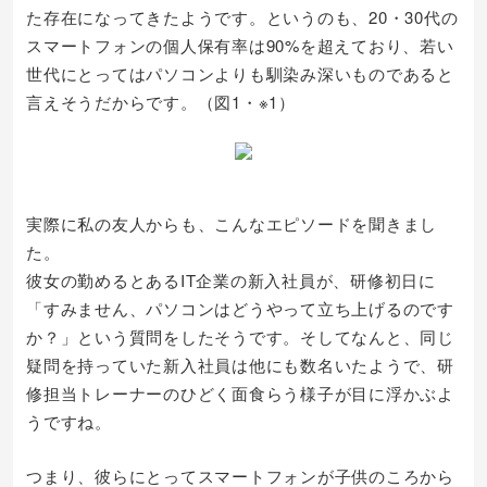
た存在になってきたようです。というのも、20・30代の
スマートフォンの個人保有率は90%を超えており、若い
世代にとってはパソコンよりも馴染み深いものであると
言えそうだからです。（図1・※1）
実際に私の友人からも、こんなエピソードを聞きまし
た。
彼女の勤めるとあるIT企業の新入社員が、研修初日に
「すみません、パソコンはどうやって立ち上げるのです
か？」という質問をしたそうです。そしてなんと、同じ
疑問を持っていた新入社員は他にも数名いたようで、研
修担当トレーナーのひどく面食らう様子が目に浮かぶよ
うですね。
つまり、彼らにとってスマートフォンが子供のころから