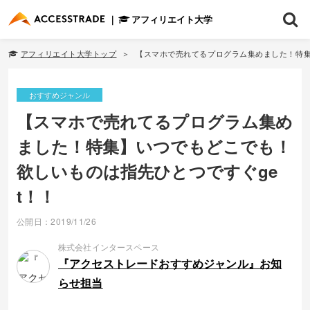
アフィリエイト大学
アフィリエイト大学トップ
【スマホで売れてるプログラム集めました！特集
おすすめジャンル
【スマホで売れてるプログラム集め
ました！特集】いつでもどこでも！
欲しいものは指先ひとつですぐge
t！！
公開日：2019/11/26
株式会社インタースペース
『アクセストレードおすすめジャンル』お知
らせ担当