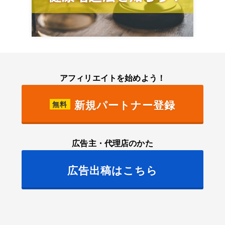
アフィリエイトを始めよう！
新規パートナー登録
無料
広告主・代理店のかた
広告出稿はこちら