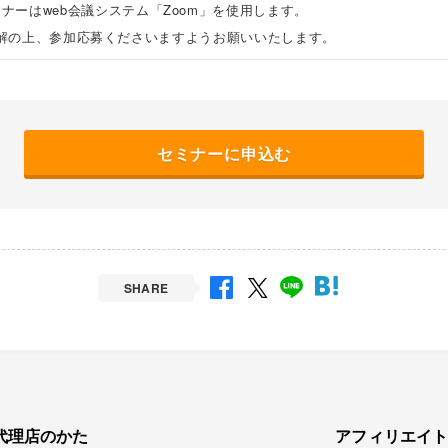
ナーはweb会議システム「Zoom」を使用します。
解の上、参加応募くださいますようお願いいたします。
セミナーに申込む
SHARE
代理店のかた
アフィリエイ