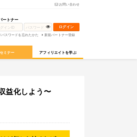
お問い合わせ
パートナー
D/パスワードを忘れたかた
新規パートナー登録
セミナー
アフィリエイトを学ぶ
収益化しよう〜