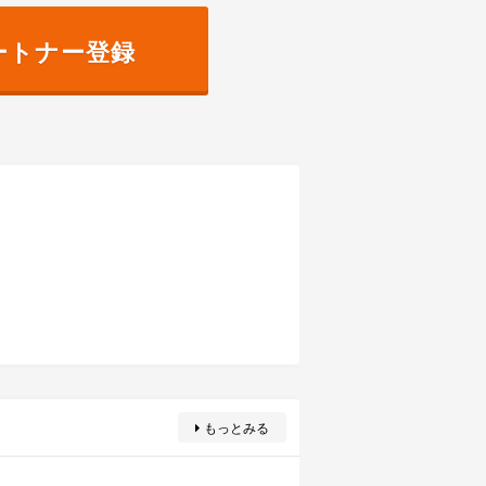
ートナー登録
もっとみる