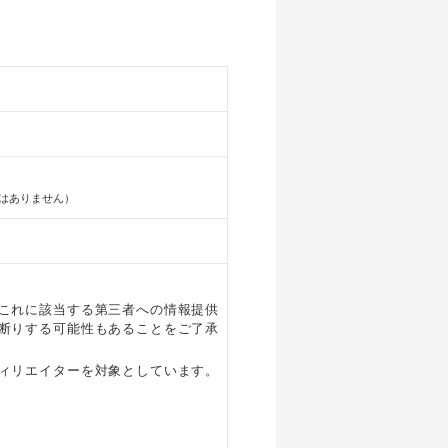
はありません）
これに該当する第三者への情報提供
断りする可能性もあることをご了承
ィリエイターを対象としています。