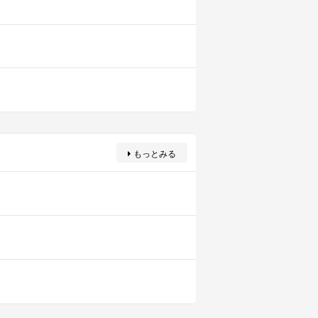
もっとみる