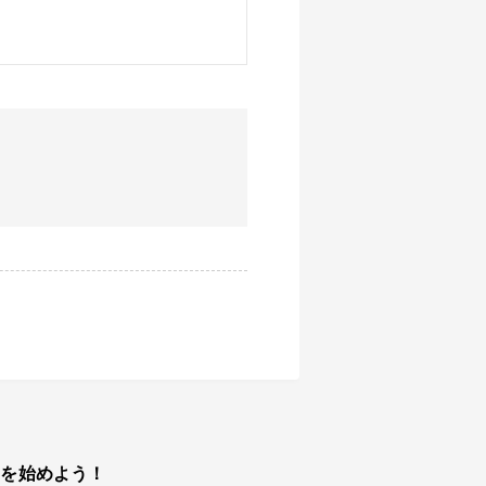
トを始めよう！