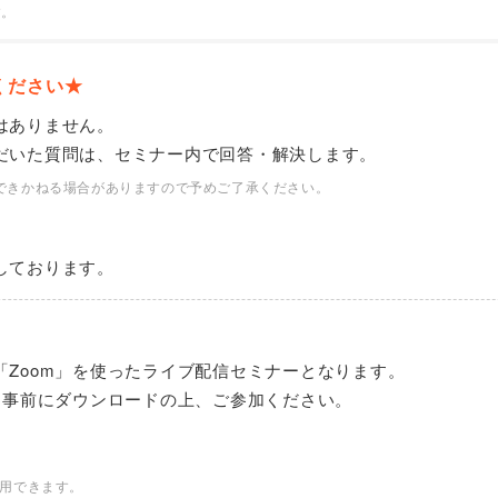
す。
ください★
はありません。
だいた質問は、セミナー内で回答・解決します。
できかねる場合がありますので予めご了承ください。
しております。
Zoom」を使ったライブ配信セミナーとなります。
は事前にダウンロードの上、ご参加ください。
利用できます。