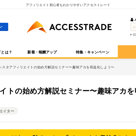
アフィリエイト初心者もわかりやすいアクセストレード
I
ドとは？
新着・報酬アップ
特集・キャンペーン
ンスタアフィリエイトの始め方解説セミナー〜趣味アカを収益化しよう〜
イトの始め方解説セミナー〜趣味アカを
エイター