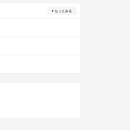
もっとみる