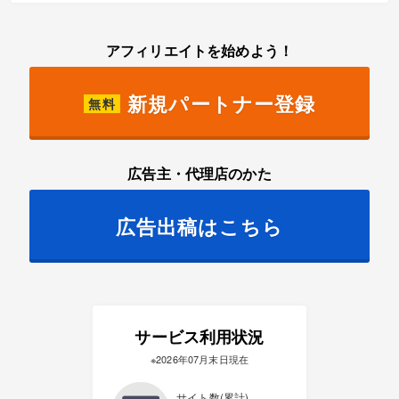
アフィリエイトを始めよう！
新規パートナー登録
無料
広告主・代理店のかた
広告出稿はこちら
サービス利用状況
※2026年07月末日現在
サイト数(累計)