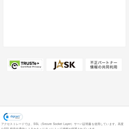
アクセストレードでは、SSL（Secure Socket Layer）サーバ証明書を使用しています。
高度
なSSL暗号化通信によるセキュリティによって情報が保護されています。