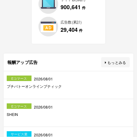
900,641
件
広告数(累計)
29,404
件
報酬アップ広告
もっとみる
Eコマース
2026/08/01
プチバトーオンラインブティック
Eコマース
2026/08/01
SHEIN
サービス業
2026/08/01