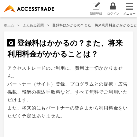
新規登録
ログイン
ホーム
よくある質問
登録料はかかるの？また、将来利用料金がかかるこ
登録料はかかるの？また、将来
利用料金がかかることは？
アクセストレードのご利用に、費用は一切かかりませ
ん。
パートナー（サイト）登録、プログラムとの提携・広告
掲載、報酬の振込手数料など、すべて無料でご利用いた
だけます。
また、将来的にもパートナーの皆さまから利用料金をい
ただく予定はありません。