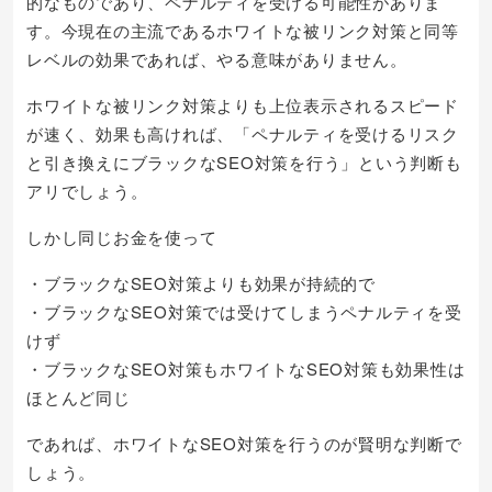
的なものであり、ペナルティを受ける可能性がありま
す。今現在の主流であるホワイトな被リンク対策と同等
レベルの効果であれば、やる意味がありません。
ホワイトな被リンク対策よりも上位表示されるスピード
が速く、効果も高ければ、「ペナルティを受けるリスク
と引き換えにブラックなSEO対策を行う」という判断も
アリでしょう。
しかし同じお金を使って
・ブラックなSEO対策よりも効果が持続的で
・ブラックなSEO対策では受けてしまうペナルティを受
けず
・ブラックなSEO対策もホワイトなSEO対策も効果性は
ほとんど同じ
であれば、ホワイトなSEO対策を行うのが賢明な判断で
しょう。