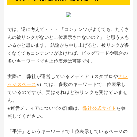
では、逆に考えて・・・ 「コンテンツがよくても、たくさ
んの被リンクがないと上位表示されないの？」 と思う人も
いるかと思います。 結論から申し上げると、被リンクが多
くなくてもコンテンツがよければ、ビッグワードや競合の
多いキーワードでも上位表示は可能です。
実際に、弊社が運営しているメディア（スタブロや
ナレ
ッジスペース
※）では、多数のキーワードで上位表示し
ているのですが、実はそれほど被リンクを受けていませ
ん。
※運営メディアについての詳細は、
弊社公式サイト
を参
照してください。
「手汗」というキーワードで上位表示しているページの