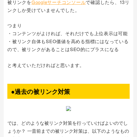
被リンクを
Googleサーチコンソール
で確認したら、13リ
ンクしか受けていませんでした。
つまり
・コンテンツがよければ、それだけでも上位表示は可能
・被リンク自体もSEO価値を高める指標にはなっている
ので、被リンクがあることはSEO的にプラスになる
と考えていただければと思います。
●過去の被リンク対策
では、どのような被リンク対策を行っていけばよいのでし
ょうか？ 一昔前までの被リンク対策は、以下のようなもの