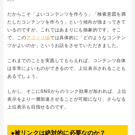
だからこそ「よいコンテンツを作ろう」「検索意図を満
たしたコンテンツを作ろう」という傾向が強まってきて
いるのですが、これではあまりにも抽象的です。そこ
で、この
アフィリ論
では具体的に「どのようなコンテン
ツがよいのか」というお話をさせていただきました。
これまでのことを実践してもらえれば、コンテンツ自体
は非常によいものができるので、上位表示されることも
あるでしょう。
しかし、そこにSNSからのリンク効果が加われば、上位
表示をより一層加速させることが可能になり、さらなる
上位表示も目指せるのです。
●被リンクは絶対的に必要なのか？