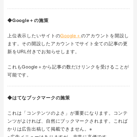
◆Google＋の施策
上位表示したいサイトの
Google＋
のアカウントを開設し
ます。その開設したアカウントでサイト全ての記事の更
新をURL付きでお知らせします。
これもGoogle＋から記事の数だけリンクを受けることが
可能です。
◆はてなブックマークの施策
これは「コンテンツのよさ」が重要になります。コンテ
ンツがよければ、自然にブックマークされます。これば
かりは広告出稿して掲載できません。※
※広告メニューはありますが、非常に高価です。