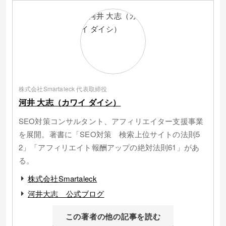
株式会社Smartaleck 代表取締役
河井 大志（カワイ ダイシ）
SEO対策コンサルタント、アフィリエイター支援事業
を展開。著書に「SEO対策 検索上位サイトの法則5
2」「アフィリエイト報酬アップの絶対法則61」があ
る。
株式会社Smartaleck
河井大志 公式ブログ
この著者の他の記事を読む