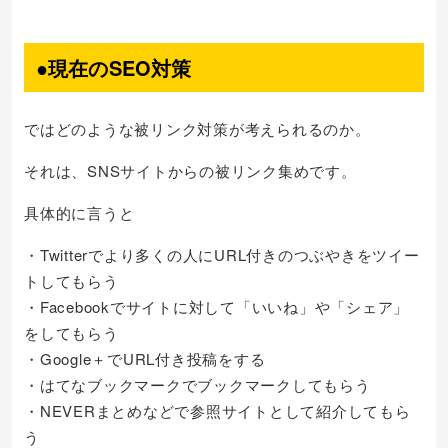
●現在のSEO対策
ではどのような被リンク対策が考えられるのか。
それは、SNSサイトからの被リンク集めです。
具体的に言うと
・Twitterでより多くの人にURL付きのつぶやきをツイー
トしてもらう
・Facebookでサイトに対して「いいね」や「シェア」
をしてもらう
・Google＋でURL付き投稿をする
・はてなブックマークでブックマークしてもらう
・NEVERまとめなどで参照サイトとして紹介してもら
う