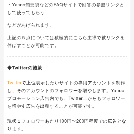
・Yahoo知恵袋などのFAQサイトで回答の参照リンクと
して使ってもらう
などがあげられます。
上記の５点については積極的にこちら主導で被リンクを
伸ばすことが可能です。
◆Twitterの施策
Twitter
で上位表示したいサイトの専用アカウントを制作
し、そのアカウントのフォロワーを増やします。Yahoo
プロモーション広告内でも、Twitter上からもフォロワー
を増やす広告を出稿することが可能です。
現状１フォロワーあたり100円〜200円程度での広告とな
ります。