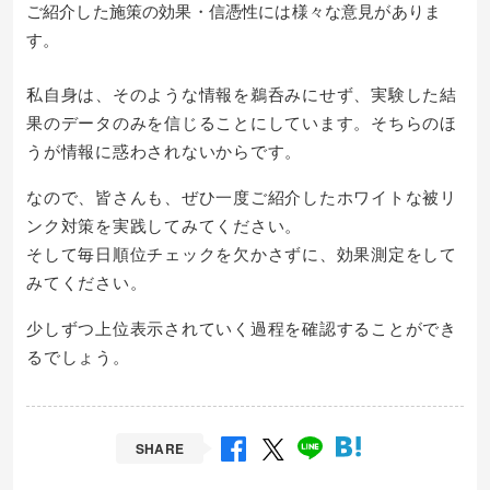
ご紹介した施策の効果・信憑性には様々な意見がありま
す。
私自身は、そのような情報を鵜呑みにせず、実験した結
果のデータのみを信じることにしています。そちらのほ
うが情報に惑わされないからです。
なので、皆さんも、ぜひ一度ご紹介したホワイトな被リ
ンク対策を実践してみてください。
そして毎日順位チェックを欠かさずに、効果測定をして
みてください。
少しずつ上位表示されていく過程を確認することができ
るでしょう。
SHARE