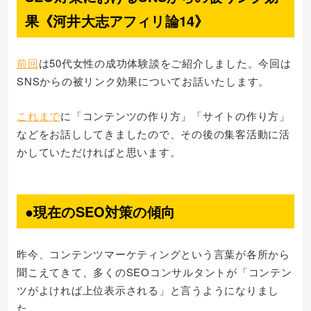
果《河井大志アフィリ論14》
前回
は50代女性の成功体験談をご紹介しました。今回は
SNSからの被リンク効果についてお話いたします。
これまで
に「コンテンツの作り方」「サイトの作り方」
などをお話ししてきましたので、その後の集客活動に活
かしていただければと思います。
●現在のSEO対策の傾向
昨今、コンテンツマーケティングという言葉が各所から
聞こえてきて、多くのSEOコンサルタントが「コンテン
ツがよければ上位表示される」と言うようになりまし
た。