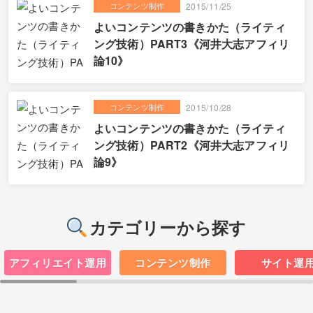
コンテンツ制作
2015/11/25
よいコンテンツの書きかた（ライティ
ング技術）PART3《河井大志アフィリ
論10》
コンテンツ制作
2015/10/28
よいコンテンツの書きかた（ライティ
ング技術）PART2《河井大志アフィリ
論9》
カテゴリーから探す
アフィリエイト運用
コンテンツ制作
サイト運