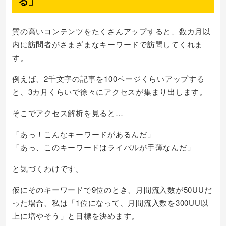
る」
質の高いコンテンツをたくさんアップすると、数カ月以
内に訪問者がさまざまなキーワードで訪問してくれま
す。
例えば、2千文字の記事を100ページくらいアップする
と、3カ月くらいで徐々にアクセスが集まり出します。
そこでアクセス解析を見ると…
「あっ！こんなキーワードがあるんだ」
「あっ、このキーワードはライバルが手薄なんだ」
と気づくわけです。
仮にそのキーワードで9位のとき、月間流入数が50UUだ
った場合、私は「1位になって、月間流入数を300UU以
上に増やそう」と目標を決めます。