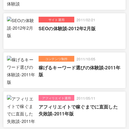
サイト運用
2011/02/21
SEOの体験談-2012年2月版
コンテンツ制作
2011/10/05
稼げるキーワード選びの体験談-2011年
版
アフィリエイト運用
2011/05/11
アフィリエイトで稼ぐまでに直面した
失敗談-2011年版