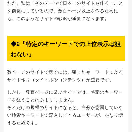
ただ、私は「そのテーマで日本一のサイトを作る」こと
を前提にしているので、数百ページ以上を作るために
も、このようなサイトの戦略が重要になります。
◆2「特定のキーワードでの上位表示は狙
わない」
数ページのサイトで稼ぐには、狙ったキーワードによる
サイト作り（タイトルやコンテンツ）が重要です。
しかし、数百ページに及ぶサイトでは、特定のキーワー
ドを狙うことはあまりしません。
それだけの規模のサイトになると、自分が意図していな
い検索キーワードで流入してくるユーザーが、かなり増
えるためです。