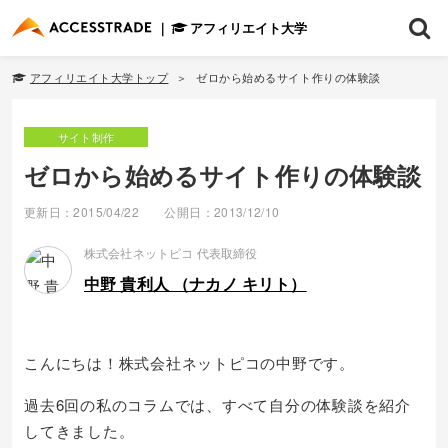
アフィリエイト大学
アフィリエイト大学トップ
ゼロから始めるサイト作りの体験談
サイト制作
ゼロから始めるサイト作りの体験談
更新日：2015/04/22
公開日：2013/12/10
株式会社ネットピコ 代表取締役
中野 貴利人 （ナカノ キリト）
こんにちは！株式会社ネットピコの中野です。
過去6回の私のコラムでは、すべて自分の体験談を紹介
してきました。