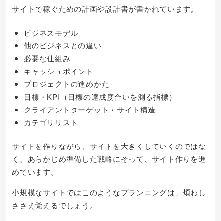
サイトで稼ぐための計画や設計書が書かれています。
ビジネスモデル
他のビジネスとの違い
必要な仕組み
キャッシュポイント
プロジェクトの進めかた
目標・KPI（目標の達成度合いを測る指標）
クライアントターゲット・サイト構造
カテゴリリスト
サイトを作りながら、サイトを大きくしていくのではな
く、あらかじめ準備した戦略にそって、サイト作りを進
めています。
小規模なサイトではこのようなプランニングは、煩わし
ささえ覚えるでしょう。