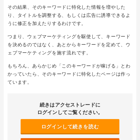
その結果、そのキーワードに特化した情報を増やした
り、タイトルを調整する、もしくは広告に誘導できるよ
うに修正を加えたりするわけです。
つまり、ウェブマーケティングを駆使して、キーワード
を決めるのではなく、あとからキーワードを定めて、ウ
ェブマーケティングを施す流れです。
もちろん、あらかじめ「このキーワードが稼げる」とわ
かっていたら、そのキーワードに特化したページは作っ
ています。
続きはアクセストレードに
ログインしてご覧ください。
ログインして続きを読む