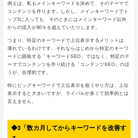
例えば、私もメインキーワードを決めて、そのテーマで
コンテンツを作ります。しかし、メインキーワードでト
ップ3に入っても、そのときにはメインキーワード以外
からの流入が80％を超えていたりします。
つまり、特定のキーワードで上位表示するメリットは、
薄れているわけです。それならはじめから特定のキーワ
ードに固執する「キーワードSEO」ではなく、特定のテ
ーマでコンテンツを作り続ける「コンテンツSEO」のほ
うが、合理的です。
特にビッグキーワードで上位表示を狙うやり方は、上位
表示すると大きいですが、ライバルが多くて効率的とは
言えません。
◆3「数カ月してからキーワードを改善す