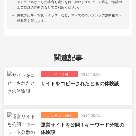
やトラブルが生じた場合も責任を負いかねますので、内容をご確認の
上ご自身の判断のもとでご利用ください。
掲載の記事・写真・イラストなど、すべてのコンテンツの無断複写・
転載等を禁じます。
関連記事
サイト運用
2012/10/02
サイトをコピーされたときの体験談
コンテンツ制作
2012/05/24
運営サイトを公開！キーワード分散の
体験談