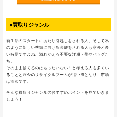
■買取りジャンル
新生活のスタートにあたり引越しをされる人、そして私
のように新しい季節に向け断舎離をされる人も意外と多
い時期ですよね。溢れかえる不要な洋服・靴やバッグた
ち。
そのまま捨てるのはもったいない！と考える人も多くい
ることと昨今のリサイクルブームが追い風となり、市場
は潤沢です。
そんな買取りジャンルのおすすめポイントを見ていきま
しょう！