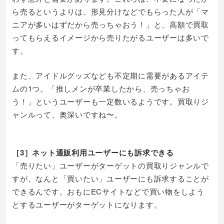
ら売るというよりは、形見分けなどでもらった人が「マ
ニアが多いはずだから売っちゃおう！」と、高額で買取
ってもらえるイメージから売りたがるユーザーは多いで
す。
また、アイドルグッズなども不定期に需要があるアイテ
ムの1つ。「推しメンが卒業したから、売っちゃお
う！」というユーザーも一定数いるようです。買取りジ
ャンルって、奥深いですね〜。
［3］ネット通販利用ユーザーにも訴求できる
「売りたい」ユーザーがターゲットの買取りジャンルで
すが、なんと「買いたい」ユーザーにも訴求することが
できるんです。おもにECサイトなどで買い物をしよう
とするユーザーがターゲットになります。