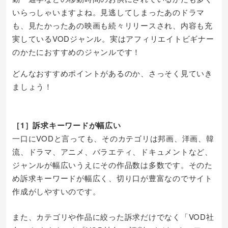
いらっしゃいますよね。見逃してしまったあのドラマ
も、見たかったあの映画も続々リリースされ、内容も充
実しているVODジャンル。実はアフィリエイトビギナー
のかたにおすすめのジャンルです！
どんなおすすめポイントがあるのか、さっそく見ていき
ましょう！
［1］訴求キーワードが幅広い
一口にVODと言っても、そのカテゴリは邦画、洋画、韓
流、ドラマ、アニメ、バラエティ、ドキュメントなど、
ジャンルが幅広いうえにその作品数は多数です。そのた
め訴求キーワードが幅広く、切り口が豊富なのでサイト
作成がしやすいのです。
また、カテゴリや作品に絞った訴求だけでなく「VOD社