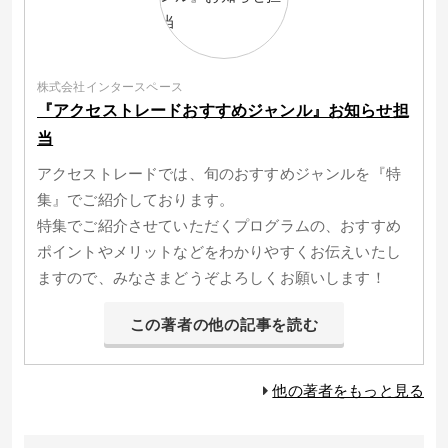
株式会社インタースペース
『アクセストレードおすすめジャンル』お知らせ担
当
アクセストレードでは、旬のおすすめジャンルを『特
集』でご紹介しております。
特集でご紹介させていただくプログラムの、おすすめ
ポイントやメリットなどをわかりやすくお伝えいたし
ますので、みなさまどうぞよろしくお願いします！
この著者の他の記事を読む
他の著者をもっと見る