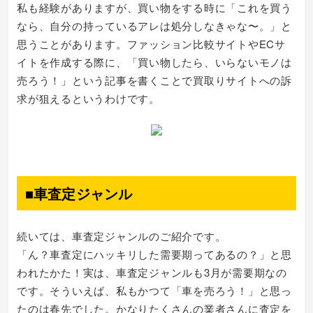
私も経験がありますが、買い物をする時に「これを買う
なら、自分の持っているアレは処分しなきゃな〜。」と
思うことがあります。ファッション比較サイトやECサ
イトを作成する際に、「買い物したら、いらないモノは
売ろう！」という記事を書くことで買取りサイトへの訴
求が狙えるというわけです。
■車査定ジャンル
続いては、車査定ジャンルのご紹介です。
「ん？車査定にハッキリした需要期ってあるの？」と思
われたかた！実は、車査定ジャンルも3月が需要期なの
です。そういえば、私もかつて「車を売ろう！」と思っ
たのは春先でした。かなりたくさんの業者さんに査定を