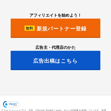
アフィリエイトを始めよう！
新規パートナー登録
無料
広告主・代理店のかた
広告出稿はこちら
アクセストレードでは、SSL（Secure Socket Layer）サーバ証明書を使用しています。
高度