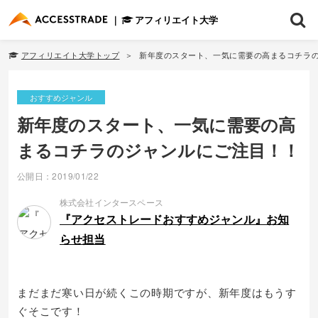
アフィリエイト大学
アフィリエイト大学トップ
新年度のスタート、一気に需要の高まるコチラ
おすすめジャンル
新年度のスタート、一気に需要の高
まるコチラのジャンルにご注目！！
公開日：2019/01/22
株式会社インタースペース
『アクセストレードおすすめジャンル』お知
らせ担当
まだまだ寒い日が続くこの時期ですが、新年度はもうす
ぐそこです！