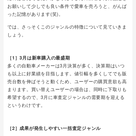
お願いして少しでも良い条件で愛車を売ろうと、がんば
った記憶があります(笑)。
では、さっそくこのジャンルの特徴について見ていきま
しょう。
［1］3月は新車購入の最盛期
多くの自動車メーカーは3月決算が多く、決算期はいつ
も以上に好業績を目指します。値引幅を多くしてでも販
売台数を伸ばそうと動くため、ユーザーの購買意欲も高
まります。買い替えユーザーの場合は、同時に下取りも
希望するので、3月に車査定ジャンルの需要期を迎える
というわけです。
［2］成果が発生しやすい一括査定ジャンル