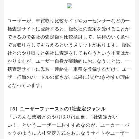
ユーザーが、車買取り比較サイトやカーセンサーなどの一
括査定サイトに登録すると、複数社の査定を受けることが
できるので各社の査定額を比較検討して、納得のいく条件
で買取りをしてもらえるというメリットがあります。 複数
社とのやり取りと各社に査定をしてもらうという手間はか
かりますが、ユーザー自身が能動的におこなうことは、一
括査定サイトに氏名・連絡先・車種を登録するだけ！ ユー
ザー行動のハードルの低さが、成果に結びつきやすい理由
となっています。
［3］ユーザーファーストの1社査定ジャンル
「いろんな業者とのやり取りは面倒。1社査定がい
い！」というユーザーにおすすめなのが、ユーカー・パ
ックのように入札査定方式をおこなうサイトやユーザー