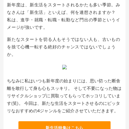
新年度は、新生活をスタートされるかたも多い季節。み
なさんは「新生活」といえば、何を連想されますか？
私は、進学・就職・転職・転勤など門出の季節というイ
メージが強いです。
新たなスタートを切る人もそうではない人も、古いもの
を捨て心機一転する絶好のチャンスではないでしょう
か。
ちなみに私はいつも新年度の始まりには、思い切った断舎
離を敢行して身も心もスッキリ。 そして不要になった物は
リサイクルショップに買取ってもらってホッコリしていま
す(笑)。 今回は、新たな生活をスタートさせるのにピッタ
リなおすすめの4ジャンルをご紹介させていただきます。
新生活特集はこちら