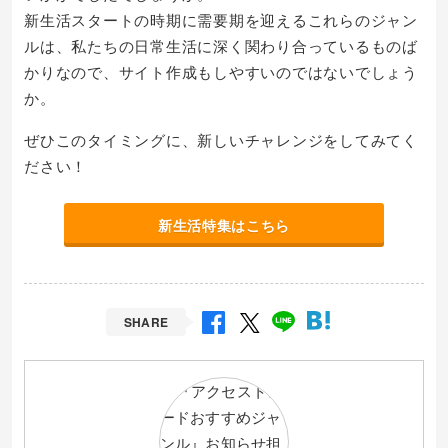
新生活スタートの時期に需要期を迎えるこれらのジャン
ルは、私たちの日常生活に深く関わり合っているものば
かりなので、サイト作成もしやすいのではないでしょう
か。
ぜひこのタイミングに、新しいチャレンジをしてみてく
ださい！
新生活特集はこちら
SHARE