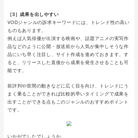
［3］成果を出しやすい
VODジャンルの訴求キーワードには、トレンド性の高い
ものもあります。
例えば人気俳優が出演する映画や、話題アニメの実写作
品などのように公開・放送前から人気が集中しそうな作
品にいち早く注目し、サイト作成を進めておきます。す
ると、リリースした直後から成果を発生させることも可
能です。
前評判や世間の動きなどに広く目を向け、トレンドにう
まく乗ることができれば比較的早いタイミングで成果を
出すことができる点もこのジャンルのおすすめポイント
です。
いかがでしたでしょうか。