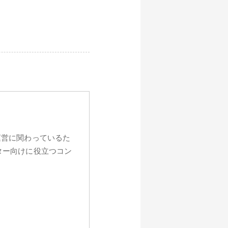
運営に関わっているた
ター向けに役立つコン