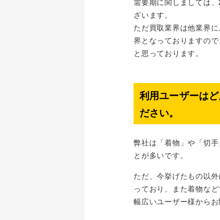
需要期に関しましては、
ざいます。
ただ買取業界は他業界に
界となっておりますので
と思っております。
利用ユーザーはど
ださい。
弊社は「着物」や「切手
とが多いです。
ただ、今挙げたもの以外
っており、また着物など
幅広いユーザー様からお