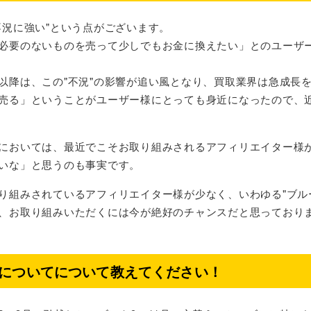
不況に強い"という点がございます。
必要のないものを売って少しでもお金に換えたい」とのユーザ
以降は、この"不況"の影響が追い風となり、買取業界は急成長
売る」ということがユーザー様にとっても身近になったので、
においては、最近でこそお取り組みされるアフィリエイター様
いな」と思うのも事実です。
り組みされているアフィリエイター様が少なく、いわゆる"ブル
、お取り組みいただくには今が絶好のチャンスだと思っており
についてについて教えてください！