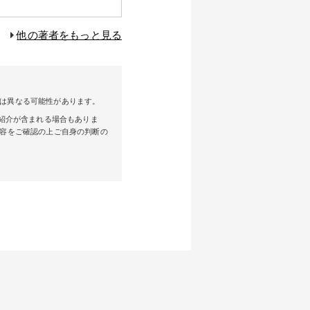
他の著者をもっと見る
とは異なる可能性があります。
紹介が含まれる場合もありま
容をご確認の上ご自身の判断の