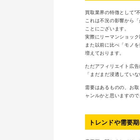
買取業界の特徴として"
これは不況の影響から「
ことにございます。
実際にリーマンショック
また以前に比べ「モノを
増えております。
ただアフィリエイト広告
「まだまだ浸透していな
需要はあるものの、お取
ャンルかと思いますので
トレンドや需要期