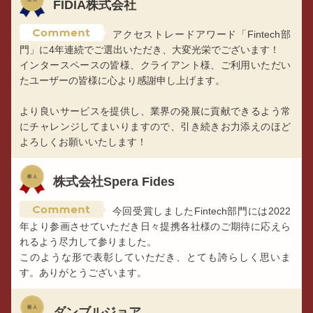
FIDIA株式会社
アクセストレードアワード「Fintech部
門」に4年連続でご選出いただき、大変光栄でございます！
インタースペースの皆様、クライアント様、ご利用いただい
たユーザーの皆様に心より感謝申し上げます。
より良いサービスを提供し、業界の発展に貢献できるよう常
にチャレンジしてまいりますので、引き続きお力添えのほど
よろしくお願いいたします！
株式会社Spera Fides
今回受賞しましたFintech部門には2022
年より参画させていただき日々提携各社様のご期待に応えら
れるよう尽力して参りました。
このような形で表彰していただき、とても誇らしく思いま
す。ありがとうございます。
ダンブルジョア