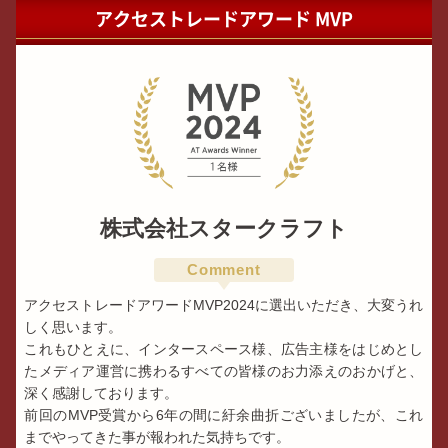
アクセストレードアワード MVP
株式会社スタークラフト
Comment
アクセストレードアワードMVP2024に選出いただき、大変うれ
しく思います。
これもひとえに、インタースペース様、広告主様をはじめとし
たメディア運営に携わるすべての皆様のお力添えのおかげと、
深く感謝しております。
前回のMVP受賞から6年の間に紆余曲折ございましたが、これ
までやってきた事が報われた気持ちです。