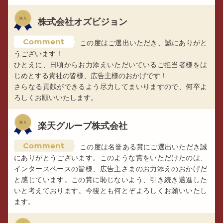
株式会社オズビジョン
この度はご選出いただき、誠にありがと
うございます！
ひとえに、日頃からお力添えいただいているご担当者様をは
じめとする貴社の皆様、広告主様のおかげです！
さらなる貢献ができるよう尽力してまいりますので、何卒よ
ろしくお願いいたします。
楽天グループ株式会社
この度は名誉ある賞にご選出いただき誠
にありがとうございます。このような賞をいただけたのは、
インタースペースの皆様、広告主さまのお力添えのおかげだ
と感じています。この賞に恥じないよう、引き続き邁進した
いと考えております。今後とも何とぞよろしくお願いいたし
ます。