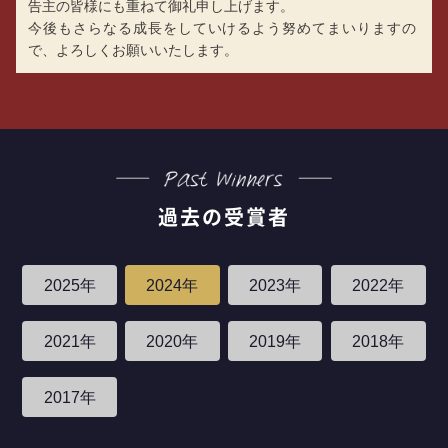
告主の皆様にも重ねて御礼申し上げます。
今後もさらなる成長をしていけるよう努めてまいりますの
で、よろしくお願いいたします。
過去の受賞者
2025年
2024年
2023年
2022年
2021年
2020年
2019年
2018年
2017年