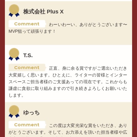
株式会社 Plus X
わーいわーい、ありがとうございます〜
MVP狙って頑張ります！
T.S.
正直、身に余る賞ですがご選出いただき
大変嬉しく思います。ひとえに、ライターの皆様とインター
スペースご担当者様のご支援あっての現在です。これからも
謙虚に貪欲に取り組みますので引き続きよろしくお願いいた
します。
ゆっち
この度は大変光栄な賞をいただき、あり
がとうございます。そして、お力添えを頂いた担当者様や広