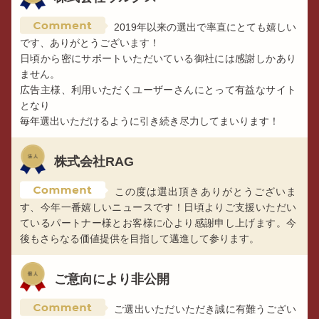
2019年以来の選出で率直にとても嬉しい
です、ありがとうございます！
日頃から密にサポートいただいている御社には感謝しかあり
ません。
広告主様、利用いただくユーザーさんにとって有益なサイト
となり
毎年選出いただけるように引き続き尽力してまいります！
株式会社RAG
この度は選出頂きありがとうございま
す、今年一番嬉しいニュースです！日頃よりご支援いただい
ているパートナー様とお客様に心より感謝申し上げます。今
後もさらなる価値提供を目指して邁進して参ります。
ご意向により非公開
ご選出いただいただき誠に有難うござい