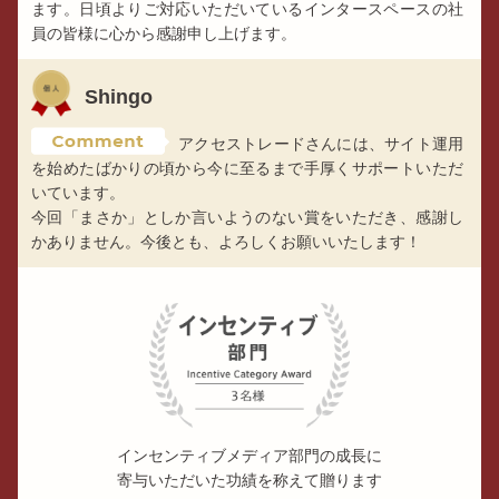
ます。日頃よりご対応いただいているインタースペースの社
員の皆様に心から感謝申し上げます。
Shingo
アクセストレードさんには、サイト運用
を始めたばかりの頃から今に至るまで手厚くサポートいただ
いています。
今回「まさか」としか言いようのない賞をいただき、感謝し
かありません。今後とも、よろしくお願いいたします！
インセンティブメディア部門の成長に
寄与いただいた功績を称えて贈ります