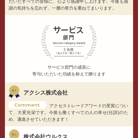
だいたすべての皆様に、心より感謝申し上げます。今後も感
謝の気持ちを忘れず、一層の努力を重ねてまいります。
サービス部門の成長に
寄与いただいた功績を称えて贈ります
アクシス株式会社
アクセストレードアワードの受賞につい
て、大変光栄です。今後も働くすべての人の幸せ(社訓)のた
め、邁進させていただきます！
株式会社ウルクス