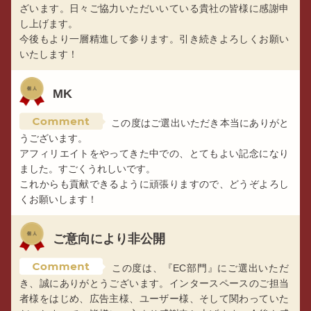
ざいます。日々ご協力いただいいている貴社の皆様に感謝申
し上げます。
今後もより一層精進して参ります。引き続きよろしくお願い
いたします！
MK
この度はご選出いただき本当にありがと
うございます。
アフィリエイトをやってきた中での、とてもよい記念になり
ました。すごくうれしいです。
これからも貢献できるように頑張りますので、どうぞよろし
くお願いします！
ご意向により非公開
この度は、『EC部門』にご選出いただ
き、誠にありがとうございます。インタースペースのご担当
者様をはじめ、広告主様、ユーザー様、そして関わっていた