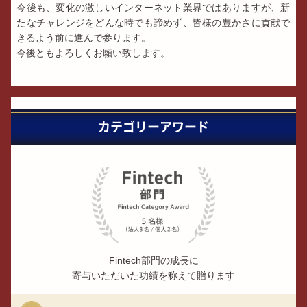
今後も、変化の激しいインターネット業界ではありますが、新
たなチャレンジをどんな時でも諦めず、皆様の豊かさに貢献で
きるよう前に進んで参ります。
今後ともよろしくお願い致します。
カテゴリーアワード
Fintech部門の成長に
寄与いただいた功績を称えて贈ります