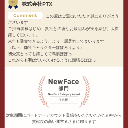
株式会社PTX
この度はご選出いただき誠にありがとう
ございます！
ご担当者様はじめ、貴社との密なお取組みが実を結び、大変
嬉しく思います。
来年も受賞できるよう、より一層尽力してまいります！
（以下、弊社キャラクターぽぽろうより）
初受賞とっても嬉しくて鳥肌ぽぽっ！
これからも羽ばたいていけるように頑張るぽぽっ！
対象期間にパートナーアカウント登録をいただいたかたの中から
貢献度の高い運営者さまに贈ります