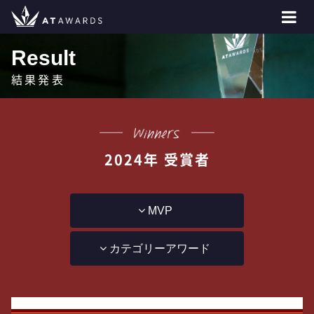
Result
結果発表
2024年 受賞者
MVP
カテゴリーアワード