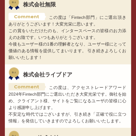
株式会社無限
この度は「Fintech部門」にご選出頂き
ありがとうございます！大変光栄に思います。
この賞をいただけたのも、インタースペースの皆様のお力添
えのお陰です。いつもありがとうございます。
今後もユーザー様の1番の理解者となり、ユーザー様にとって
価値のある情報を提供してまいります。 引き続きよろしくお
願いいたします！
株式会社ライブドア
この度は、アクセストレードアワード
2024年Fintech部門にご選出いただき大変光栄です。御社を始
め、クライアント様、サイトをご覧になるユーザの皆様に心
より感謝申し上げます。
不安定な時代ではございますが、引き続き「正確で役に立つ
情報」を発信していきますのでよろしくお願いいたします。