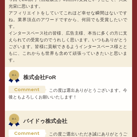
光栄に思います。
アフィリエイトをしていてこれほど幸せな瞬間はないです
ね。業界頂点のアワードですから、何回でも受賞したいで
す。
インタースペース社の皆様、広告主様、本当に多くの方に支
えられての受賞なのでうれしく思います。いつもありがとう
ございます。皆様に貢献できるようインタースペース様とと
もに、これからも世界も含めて頑張っていきたいと思いま
す。
株式会社FoR
この度は選出ありがとうございます。今
後ともよろしくお願いいたします！
バイドゥ株式会社
この度ご選出いただき誠にありがとうご