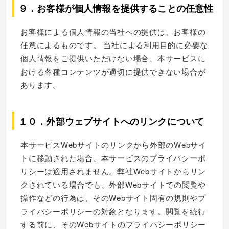
９．お客様が個人情報を提供することの任意性
お客様による個人情報の当社への提供は、お客様の
任意によるものです。 当社による利用目的に必要な
個人情報をご提供いただけない場合、本サービスに
おける各種コンテンツが適切に提供できない場合が
あります。
１０．外部ウェブサイトへのリンクについて
本サービスWebサイトのリンクから外部のWebサイ
トに移動された場合、本サービスのプライバシーポ
リシーは適用されません。弊社Webサイトからリン
クされている場合でも、外部Webサイトでの閲覧や
操作などの行為は、そのWebサイト固有の規則やプ
ライバシーポリシーの対象となります。閲覧を続行
する前に、そのWebサイトのプライバシーポリシー