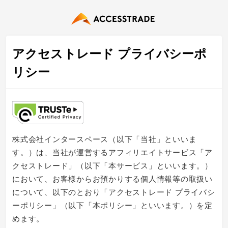
アクセストレード プライバシーポ
リシー
株式会社インタースペース（以下「当社」といいま
す。）は、当社が運営するアフィリエイトサービス「ア
クセストレード」（以下「本サービス」といいます。）
において、お客様からお預かりする個人情報等の取扱い
について、以下のとおり「アクセストレード プライバシ
ーポリシー」（以下「本ポリシー」といいます。）を定
めます。