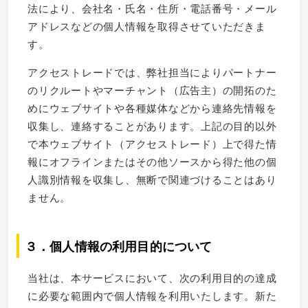
法により、会社名・氏名・住所・電話番号・メール
アドレスなどの個人情報を取得させていただきま
す。
アクセストレードでは、弊社担当によりパートナー
のリクルートやマーチャント（広告主）の開拓のた
めにウェブサイトや各種媒体などから連絡先情報を
収集し、連絡することがあります。上記の目的以外
で本ウェブサイト（アクセストレード）上で得た情
報にオフラインまたはその他ソースから得た他の個
人識別情報を収集し、無断で関連づけることはあり
ません。
３．個人情報の利用目的について
当社は、本サービスにおいて、次の利用目的の達成
に必要な範囲内で個人情報を利用いたします。新た