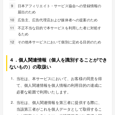
日本アフィリエイト・サービス協会への登録情報の
届出のため
広告主、広告代理店および媒体者への提案のため
不正不当な目的で本サービスを利用した者に対処す
るため
その他本サービスにおいて個別に定める目的のため
４．個人関連情報（個人を識別することができ
ないもの）の取扱い
当社は、本サービスにおいて、お客様の同意を得
て、個人関連情報を個人情報の利用目的の達成に
必要な範囲で利用いたします。
当社は、個人関連情報を第三者に提供する際に、
当該第三者がこれを個人データとして取得するこ