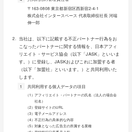
〒163-0808 東京都新宿区西新宿2-4-1
株式会社インタースペース 代表取締役社長 河端
伸一郎
当社は、以下に記載する不正パートナー行為をお
こなったパートナーに関する情報を、日本アフィ
リエイト・サービス協会（以下「JASK」といいま
す。）に登録し、JASKおよびこれに加盟する者
（以下「加盟社」といいます。）と共同利用いた
します。
共同利用する個人データの項目
アフィリエイト・パートナーの氏名（法人の場合会
社名）
登録サイトのURL
電子メールアドレス
不正行為の具体的な内容
対象となった広告主の所属する業種
登録銀行口座番号７桁