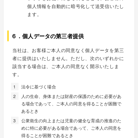
個人情報を自動的に暗号化して送受信いたし
ます。
６．個人データの第三者提供
当社は、お客様ご本人の同意なく個人データを第三
者に提供はいたしません。ただし、次のいずれかに
該当する場合は、ご本人の同意なく開示いたしま
す。
法令に基づく場合
人の生命、身体または財産の保護のために必要があ
る場合であって、ご本人の同意を得ることが困難で
あるとき
公衆衛生の向上または児童の健全な育成の推進のた
めに特に必要がある場合であって、ご本人の同意を
得ることが困難であるとき