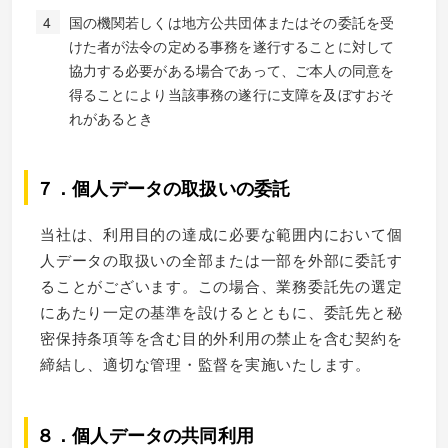
国の機関若しくは地方公共団体またはその委託を受
けた者が法令の定める事務を遂行することに対して
協力する必要がある場合であって、ご本人の同意を
得ることにより当該事務の遂行に支障を及ぼすおそ
れがあるとき
７．個人データの取扱いの委託
当社は、利用目的の達成に必要な範囲内において個
人データの取扱いの全部または一部を外部に委託す
ることがございます。この場合、業務委託先の選定
にあたり一定の基準を設けるとともに、委託先と秘
密保持条項等を含む目的外利用の禁止を含む契約を
締結し、適切な管理・監督を実施いたします。
８．個人データの共同利用