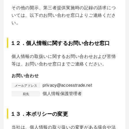
その他の開示、第三者提供実施時の記録の請求につ
いては、以下のお問い合わせ窓口よりご連絡くださ
い。
１２．個人情報に関するお問い合わせ窓口
個人情報の取扱いに関するお問い合わせおよび苦情
等は、お問い合わせ窓口までご連絡ください。
お問い合わせ
privacy@accesstrade.net
メールアドレス
個人情報保護管理者
宛先
１３．本ポリシーの変更
当社は、個人情報の取り扱いの変更がある場合や法