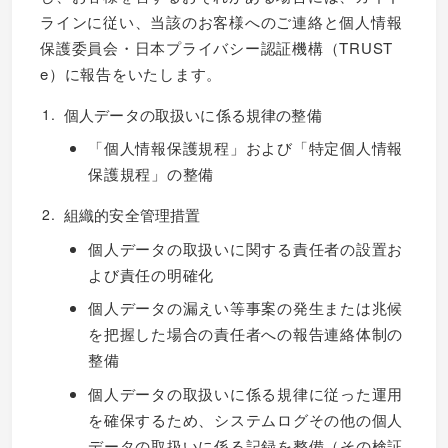
ラインに従い、当該のお客様へのご連絡と個人情報
保護委員会・日本プライバシー認証機構（TRUST
e）に報告をいたします。
個人データの取扱いに係る規律の整備
「個人情報保護規程」および「特定個人情報
保護規程」の整備
組織的安全管理措置
個人データの取扱いに関する責任者の設置お
よび責任の明確化
個人データの漏えい等事案の発生または兆候
を把握した場合の責任者への報告連絡体制の
整備
個人データの取扱いに係る規律に従った運用
を確保するため、システムログその他の個人
データの取扱いに係る記録を整備（その検証