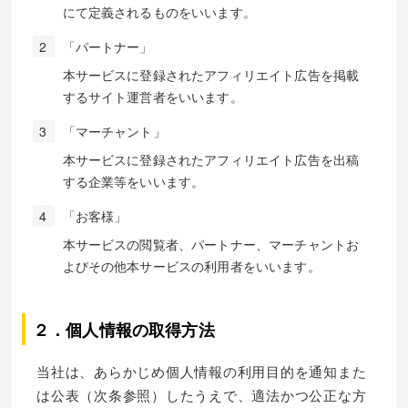
にて定義されるものをいいます。
「パートナー」
本サービスに登録されたアフィリエイト広告を掲載
するサイト運営者をいいます。
「マーチャント」
本サービスに登録されたアフィリエイト広告を出稿
する企業等をいいます。
「お客様」
本サービスの閲覧者、パートナー、マーチャントお
よびその他本サービスの利用者をいいます。
２．個人情報の取得方法
当社は、あらかじめ個人情報の利用目的を通知また
は公表（次条参照）したうえで、適法かつ公正な方