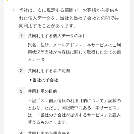
当社は、次に規定する範囲で、お客様から提供さ
れた個人データを、当社と当社子会社との間で共
同利用することがあります。
共同利用する個人データの項目
氏名、住所、メールアドレス、本サービスのご利
用状況等当社がお客様に関して取得した全ての個
人データ
共同利用する者の範囲
当社の子会社
共同利用の目的
上記「３．個人情報の利用目的について」記載の
とおり。ただし、同記載中にある「本サービス」
は、「当社の子会社が提供するサービス」と読み
替えるものとします。
共同利用の管理責任者