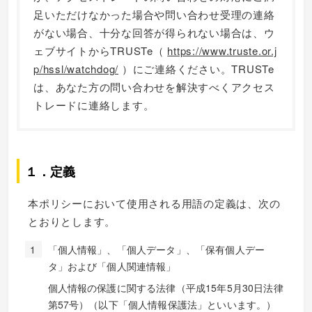
足いただけなかった場合や問い合わせ受理の連絡
がない場合、十分な回答が得られない場合は、ウ
ェブサイトからTRUSTe（
https://www.truste.or.j
p/hssl/watchdog/
）にご連絡ください。TRUSTe
は、あなた方の問い合わせを解決すべくアクセス
トレードに連絡します。
１．定義
本ポリシーにおいて使用される用語の定義は、次の
とおりとします。
「個人情報」、「個人データ」、「保有個人デー
タ」および「個人関連情報」
個人情報の保護に関する法律（平成15年5月30日法律
第57号）（以下「個人情報保護法」といいます。）