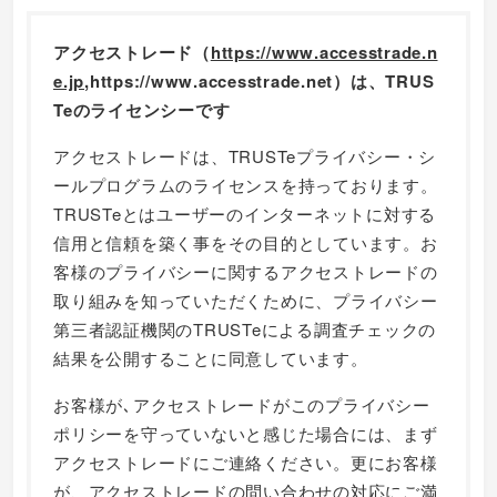
アクセストレード（
https://www.accesstrade.n
e.jp
,https://www.accesstrade.net）は、TRUS
Teのライセンシーです
アクセストレードは、TRUSTeプライバシー・シ
ールプログラムのライセンスを持っております。
TRUSTeとはユーザーのインターネットに対する
信用と信頼を築く事をその目的としています。お
客様のプライバシーに関するアクセストレードの
取り組みを知っていただくために、プライバシー
第三者認証機関のTRUSTeによる調査チェックの
結果を公開することに同意しています。
お客様が､アクセストレードがこのプライバシー
ポリシーを守っていないと感じた場合には、まず
アクセストレードにご連絡ください。更にお客様
が、アクセストレードの問い合わせの対応にご満