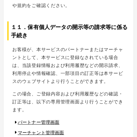
や規約をご確認ください。
１１．保有個人データの開示等の請求等に係る
手続き
お客様が、本サービスのパートナーまたはマーチャ
ントとして、本サービスに登録なされている場合
は、当該登録情報および利用履歴などの開示請求、
利用停止や情報確認、一部項目の訂正等は本サービ
スのウェブサイトより行うことができます。
この場合、ご登録内容および利用履歴などの確認・
訂正等は、以下の専用管理画面より行うことができ
ます。
パートナー管理画面
マーチャント管理画面