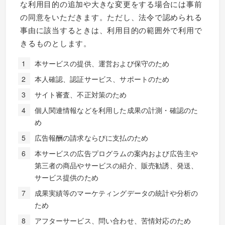
な利用目的の追加や大きな変更をする場合には事前
の同意をいただきます。ただし、法令で認められる
事由に該当するときは、利用目的の範囲外で利用で
きるものとします。
本サービスの提供、運営および保守のため
本人確認、認証サービス、サポートのため
サイト審査、不正対策のため
個人関連情報などを利用した成果の計測・確認のた
め
広告報酬の請求ならびに支払のため
本サービスの広告プログラムの案内および広告主や
第三者の商品やサービスの紹介、販売勧誘、発送、
サービス提供のため
成果実績等のマーケティングデータの統計や分析の
ため
アフターサービス、問い合わせ、苦情対応のため