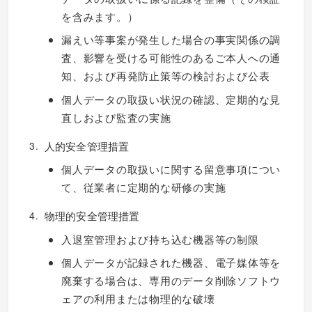
を含みます。）
漏えい等事案が発生した場合の事実関係の調
査、影響を受ける可能性のあるご本人への通
知、および再発防止策等の検討および公表
個人データの取扱い状況の確認、定期的な見
直しおよび監査の実施
人的安全管理措置
個人データの取扱いに関する留意事項につい
て、従業者に定期的な研修の実施
物理的安全管理措置
入退室管理および持ち込む機器等の制限
個人データが記録された機器、電子媒体等を
廃棄する場合は、専用のデータ削除ソフトウ
ェアの利用または物理的な破壊