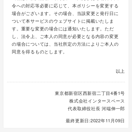
令への対応等必要に応じて、本ポリシーを変更する
場合がございます。その場合、当該変更と発行日に
ついて本サービスのウェブサイトに掲載いたしま
す。重要な変更の場合には通知いたします。ただ
し、法令上、ご本人の同意が必要となる内容の変更
の場合については、当社所定の方法によりご本人の
同意を得るものとします。
以上
東京都新宿区西新宿二丁目4番1号
株式会社インタースペース
代表取締役社長 河端伸一郎
最終更新日:2022年11月09日