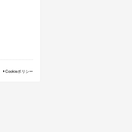
Cookieポリシー