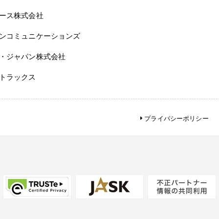
ース株式会社
ンコミュニケーションズ
・ジャパン株式会社
トラックス
プライバシーポリシー