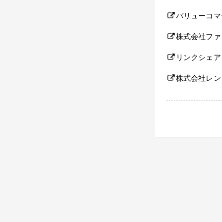
バリューコマ
株式会社ファ
リンクシェア
株式会社レン