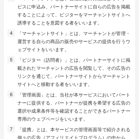
ビスに申込み、パートナーサイトに自らの広告を掲載
することによって、ビジターをマーチャントサイトへ
誘導することを意図する者をいいます。
「マーチャントサイト」とは、マーチャントが管理・
運営する自らの商品の販売やサービスの提供を行うウ
ェブサイトをいいます。
「ビジター（訪問者）」とは、パートナーサイトに掲
載されたマーチャントの広告を閲覧して、その広告の
リンクを通じて、パートナーサイトからマーチャント
サイトへと移動する者をいいます。
「管理画面」とは、当社が本サービスにおいてパート
ナーに提供する、パートナーが提携を希望する広告の
選択や成果条件等を確認することができるパートナー
専用のウェブページをいいます。
「提携」とは、本サービスの管理画面等で紹介される
個々の広告（アフィリエイトプログラム）の中から、