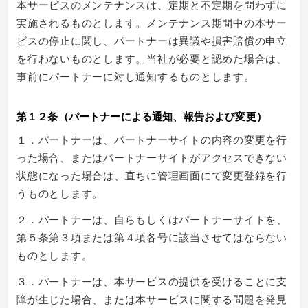
本サービスのメンテナンスは、定期と不定期を問わずに
実施されるものとします。メンテナンス期間中の本サー
ビスの停止に関し、パートナーは異議や損害賠償の申立
を行わないものとします。当社が必要と認めた場合は、
事前にパートナーに対し通知するものとします。
第１２条（パートナーによる通知、報告および変更）
１．パートナーは、パートナーサイトの内容の変更を行
った場合、またはパートナーサイトがアクセスできない
状態になった場合は、直ちに管理画面にて変更登録を行
うものとします。
２．パートナーは、自らもしくはパートナーサイトを、
第５条第３項または第４項各号に該当させてはならない
ものとします。
３．パートナーは、本サービスの提供を受けることに支
障が生じた場合、または本サービスに関する問題を発見