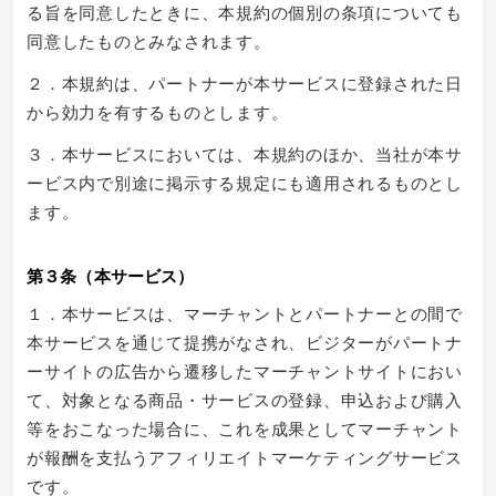
る旨を同意したときに、本規約の個別の条項についても
同意したものとみなされます。
２．本規約は、パートナーが本サービスに登録された日
から効力を有するものとします。
３．本サービスにおいては、本規約のほか、当社が本サ
ービス内で別途に掲示する規定にも適用されるものとし
ます。
第３条（本サービス）
１．本サービスは、マーチャントとパートナーとの間で
本サービスを通じて提携がなされ、ビジターがパートナ
ーサイトの広告から遷移したマーチャントサイトにおい
て、対象となる商品・サービスの登録、申込および購入
等をおこなった場合に、これを成果としてマーチャント
が報酬を支払うアフィリエイトマーケティングサービス
です。