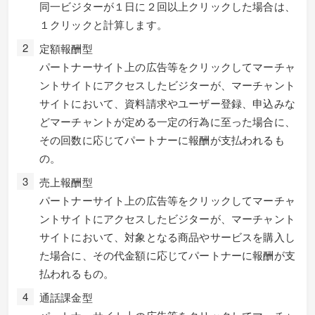
同一ビジターが１日に２回以上クリックした場合は、
１クリックと計算します。
定額報酬型
パートナーサイト上の広告等をクリックしてマーチャ
ントサイトにアクセスしたビジターが、マーチャント
サイトにおいて、資料請求やユーザー登録、申込みな
どマーチャントが定める一定の行為に至った場合に、
その回数に応じてパートナーに報酬が支払われるも
の。
売上報酬型
パートナーサイト上の広告等をクリックしてマーチャ
ントサイトにアクセスしたビジターが、マーチャント
サイトにおいて、対象となる商品やサービスを購入し
た場合に、その代金額に応じてパートナーに報酬が支
払われるもの。
通話課金型