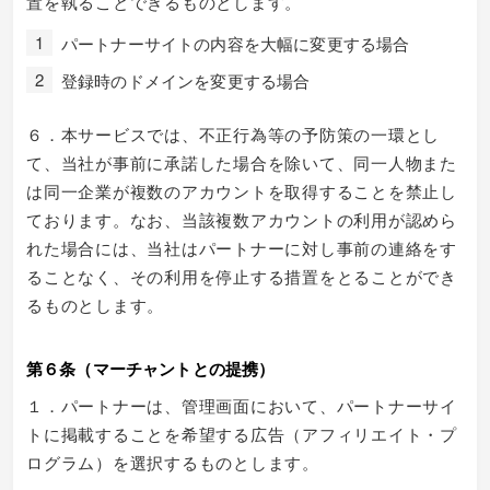
置を執ることできるものとします。
パートナーサイトの内容を大幅に変更する場合
登録時のドメインを変更する場合
６．本サービスでは、不正行為等の予防策の一環とし
て、当社が事前に承諾した場合を除いて、同一人物また
は同一企業が複数のアカウントを取得することを禁止し
ております。なお、当該複数アカウントの利用が認めら
れた場合には、当社はパートナーに対し事前の連絡をす
ることなく、その利用を停止する措置をとることができ
るものとします。
第６条（マーチャントとの提携）
１．パートナーは、管理画面において、パートナーサイ
トに掲載することを希望する広告（アフィリエイト・プ
ログラム）を選択するものとします。