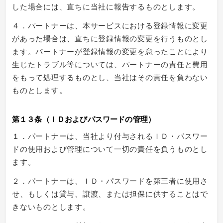
した場合には、直ちに当社に報告するものとします。
４．パートナーは、本サービスにおける登録情報に変更
があった場合は、直ちに登録情報の変更を行うものとし
ます。パートナーが登録情報の変更を怠ったことにより
生じたトラブル等については、パートナーの責任と費用
をもって処理するものとし、当社はその責任を負わない
ものとします。
第１３条（ＩＤおよびパスワードの管理）
１．パートナーは、当社より付与されるＩＤ・パスワー
ドの使用および管理について一切の責任を負うものとし
ます。
２．パートナーは、ＩＤ・パスワードを第三者に使用さ
せ、もしくは貸与、譲渡、または担保に供することはで
きないものとします。