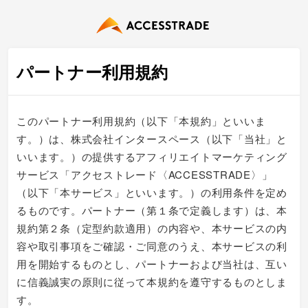
パートナー利用規約
このパートナー利用規約（以下「本規約」といいま
す。）は、株式会社インタースペース（以下「当社」と
いいます。）の提供するアフィリエイトマーケティング
サービス「アクセストレード〈ACCESSTRADE〉」
（以下「本サービス」といいます。）の利用条件を定め
るものです。パートナー（第１条で定義します）は、本
規約第２条（定型約款適用）の内容や、本サービスの内
容や取引事項をご確認・ご同意のうえ、本サービスの利
用を開始するものとし、パートナーおよび当社は、互い
に信義誠実の原則に従って本規約を遵守するものとしま
す。