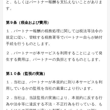
と、もしくはパートナー報酬を支払えないことがありま
す。
第９条（税金および費用）
１．パートナー報酬の税務処理に関しては税法等法令の
規定に従い、管轄する税務署等でパートナー自らが納付
手続を行うものとします。
２．パートナーが本サービスを利用することによって発
生する費用は、パートナーの負担とするものとします。
第１０条（監視の実施）
１．当社は、パートナーが本規約に則り本サービスを利
用しているかの監視を当社の裁量により行います。
２．当社は、当該監視の実施により、本規約に反する行
為や法令等に違反する不法・不正行為を行っている、も