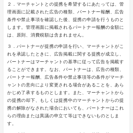
２．マーチャントとの提携を希望するにあたっては、管
理画面に記載された広告の種類、パートナー報酬、広告
条件や禁止事項を確認した後、提携の申請を行うものと
します。管理画面に掲載されるパートナー報酬の金額に
は、原則、消費税額は含まれません。
３．パートナーが提携の申請を行い、マーチャントがこ
れを承認したときに、広告掲載に関する提携が成立し、
パートナーはマーチャントの基準に従って広告を掲載す
ることができます。なお、パートナーは、広告の種類、
パートナー報酬、広告条件や禁止事項等の条件がマーチ
ャントの意向により変更される場合があることを、あら
かじめ了承するものとします。また、マーチャントから
の提携の却下、もしくは提携中のマーチャントからの提
携の解除がなされた場合においても、パートナーはこれ
らの理由または異議の申立て等はできないものとしま
す。