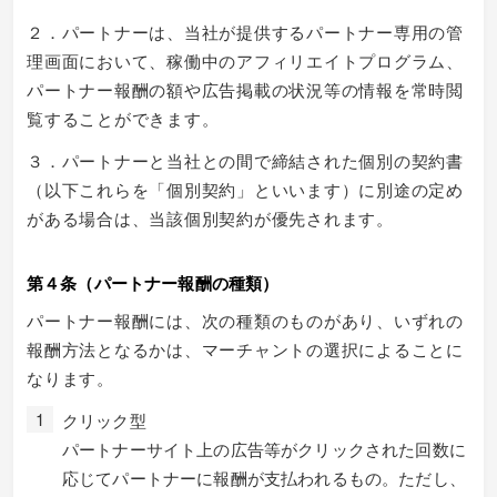
２．パートナーは、当社が提供するパートナー専用の管
理画面において、稼働中のアフィリエイトプログラム、
パートナー報酬の額や広告掲載の状況等の情報を常時閲
覧することができます。
３．パートナーと当社との間で締結された個別の契約書
（以下これらを「個別契約」といいます）に別途の定め
がある場合は、当該個別契約が優先されます。
第４条（パートナー報酬の種類）
パートナー報酬には、次の種類のものがあり、いずれの
報酬方法となるかは、マーチャントの選択によることに
なります。
クリック型
パートナーサイト上の広告等がクリックされた回数に
応じてパートナーに報酬が支払われるもの。ただし、