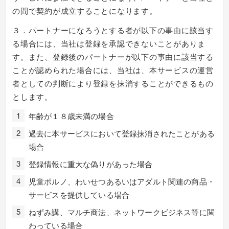
の間で契約が成立することになります。
３．パートナーになろうとする者が以下の事由に該当す
る場合には、当社は登録を承認できないことがありま
す。また、登録後のパートナーが以下の事由に該当する
ことが認められた場合には、当社は、本サービスの運営
者としての判断により登録を抹消することができるもの
とします。
年齢が１８歳未満の場合
過去に本サービスにおいて登録抹消されたことがある
場合
登録情報に重大な偽りがあった場合
児童ポルノ、わいせつあるいはアダルト関連の商品・
サービスを提供している場合
ねずみ講、マルチ商法、ネットワークビジネス等に関
わっている場合