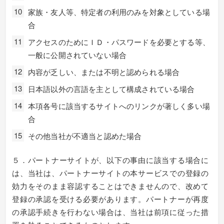
家族・友人等、特定者の利用のみを対象としている場
合
アクセスのためにＩＤ・パスワードを必要とする等、
一般に公開されていない場合
内容が乏しい、または不明と認められる場合
日本語以外の言語を主として構成されている場合
本項各号に該当するサイトへのリンクが著しく多い場
合
その他当社が不適当と認めた場合
５．パートナーサイトが、以下の事由に該当する場合に
は、当社は、パートナーサイトの本サービスでの登録の
効力をそのまま容認することはできませんので、改めて
登録の承認を受ける必要があります。パートナーが再度
の承認手続きを行わない場合は、当社は前項に従った措