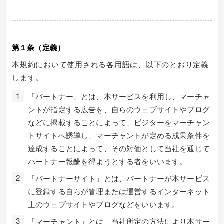
第１条（定義）
本規約において使用される各用語は、以下のとおり定義
します。
「パートナー」とは、本サービスを利用し、マーチャ
ントが指定する広告を、自らのウェブサイトやブログ
などに掲載することによって、ビジターをマーチャン
トサイトへ誘導し、マーチャントが定める成果条件を
達成することによって、その対価として当社を通じて
パートナー報酬を得ようとする者をいいます。
「パートナーサイト」とは、パートナーが本サービス
に登録する自らが管理または運営するインターネット
上のウェブサイトやブログなどをいいます。
「マーチャント」とは、当社所定の方法により本サー