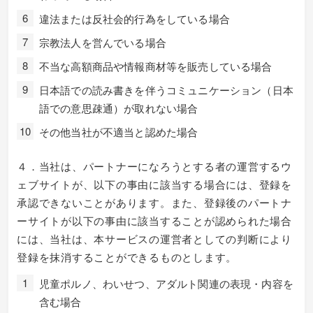
違法または反社会的行為をしている場合
宗教法人を営んでいる場合
不当な高額商品や情報商材等を販売している場合
日本語での読み書きを伴うコミュニケーション（日本
語での意思疎通）が取れない場合
その他当社が不適当と認めた場合
４．当社は、パートナーになろうとする者の運営するウ
ェブサイトが、以下の事由に該当する場合には、登録を
承認できないことがあります。また、登録後のパートナ
ーサイトが以下の事由に該当することが認められた場合
には、当社は、本サービスの運営者としての判断により
登録を抹消することができるものとします。
児童ポルノ、わいせつ、アダルト関連の表現・内容を
含む場合