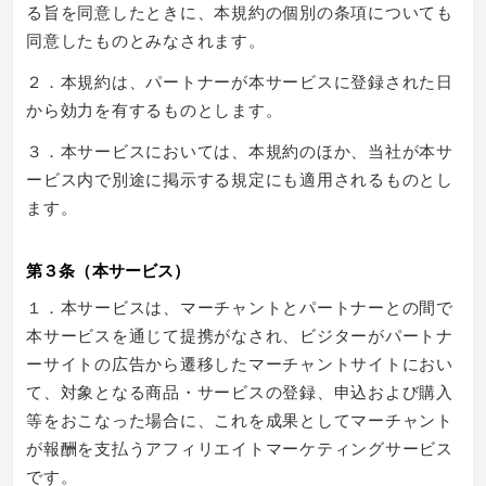
る旨を同意したときに、本規約の個別の条項についても
同意したものとみなされます。
２．本規約は、パートナーが本サービスに登録された日
から効力を有するものとします。
３．本サービスにおいては、本規約のほか、当社が本サ
ービス内で別途に掲示する規定にも適用されるものとし
ます。
第３条（本サービス）
１．本サービスは、マーチャントとパートナーとの間で
本サービスを通じて提携がなされ、ビジターがパートナ
ーサイトの広告から遷移したマーチャントサイトにおい
て、対象となる商品・サービスの登録、申込および購入
等をおこなった場合に、これを成果としてマーチャント
が報酬を支払うアフィリエイトマーケティングサービス
です。