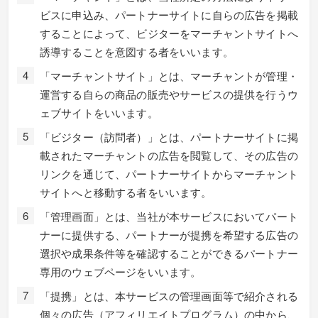
ビスに申込み、パートナーサイトに自らの広告を掲載
することによって、ビジターをマーチャントサイトへ
誘導することを意図する者をいいます。
「マーチャントサイト」とは、マーチャントが管理・
運営する自らの商品の販売やサービスの提供を行うウ
ェブサイトをいいます。
「ビジター（訪問者）」とは、パートナーサイトに掲
載されたマーチャントの広告を閲覧して、その広告の
リンクを通じて、パートナーサイトからマーチャント
サイトへと移動する者をいいます。
「管理画面」とは、当社が本サービスにおいてパート
ナーに提供する、パートナーが提携を希望する広告の
選択や成果条件等を確認することができるパートナー
専用のウェブページをいいます。
「提携」とは、本サービスの管理画面等で紹介される
個々の広告（アフィリエイトプログラム）の中から、