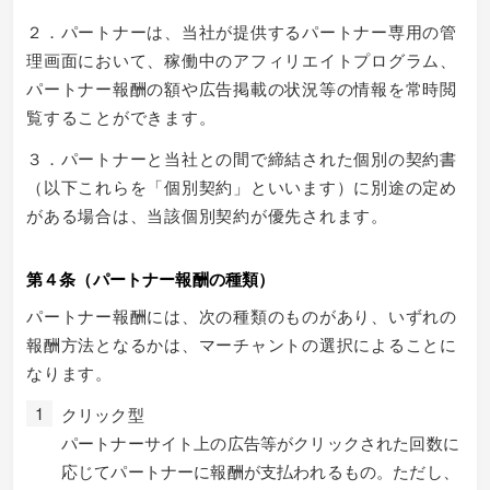
２．パートナーは、当社が提供するパートナー専用の管
理画面において、稼働中のアフィリエイトプログラム、
パートナー報酬の額や広告掲載の状況等の情報を常時閲
覧することができます。
３．パートナーと当社との間で締結された個別の契約書
（以下これらを「個別契約」といいます）に別途の定め
がある場合は、当該個別契約が優先されます。
第４条（パートナー報酬の種類）
パートナー報酬には、次の種類のものがあり、いずれの
報酬方法となるかは、マーチャントの選択によることに
なります。
クリック型
パートナーサイト上の広告等がクリックされた回数に
応じてパートナーに報酬が支払われるもの。ただし、