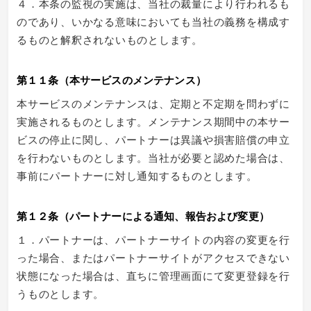
４．本条の監視の実施は、当社の裁量により行われるも
のであり、いかなる意味においても当社の義務を構成す
るものと解釈されないものとします。
第１１条（本サービスのメンテナンス）
本サービスのメンテナンスは、定期と不定期を問わずに
実施されるものとします。メンテナンス期間中の本サー
ビスの停止に関し、パートナーは異議や損害賠償の申立
を行わないものとします。当社が必要と認めた場合は、
事前にパートナーに対し通知するものとします。
第１２条（パートナーによる通知、報告および変更）
１．パートナーは、パートナーサイトの内容の変更を行
った場合、またはパートナーサイトがアクセスできない
状態になった場合は、直ちに管理画面にて変更登録を行
うものとします。