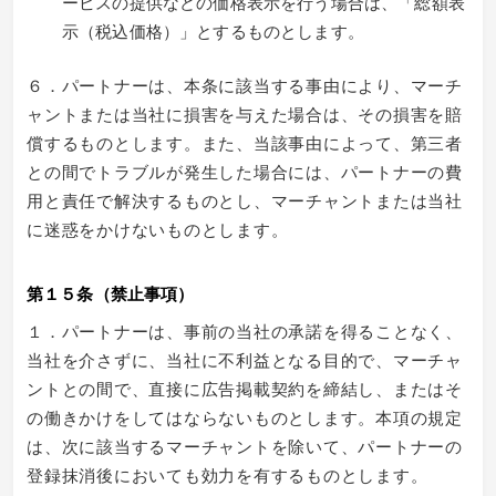
ービスの提供などの価格表示を行う場合は、「総額表
示（税込価格）」とするものとします。
６．パートナーは、本条に該当する事由により、マーチ
ャントまたは当社に損害を与えた場合は、その損害を賠
償するものとします。また、当該事由によって、第三者
との間でトラブルが発生した場合には、パートナーの費
用と責任で解決するものとし、マーチャントまたは当社
に迷惑をかけないものとします。
第１５条（禁止事項）
１．パートナーは、事前の当社の承諾を得ることなく、
当社を介さずに、当社に不利益となる目的で、マーチャ
ントとの間で、直接に広告掲載契約を締結し、またはそ
の働きかけをしてはならないものとします。本項の規定
は、次に該当するマーチャントを除いて、パートナーの
登録抹消後においても効力を有するものとします。