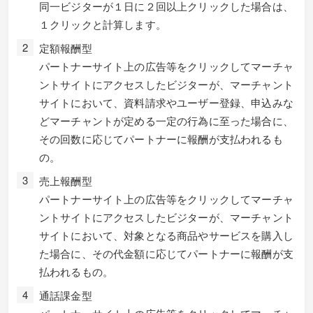
同一ビジターが１日に２回以上クリックした場合は、
１クリックと計算します。
定額報酬型
パートナーサイト上の広告等をクリックしてマーチャ
ントサイトにアクセスしたビジターが、マーチャント
サイトにおいて、資料請求やユーザー登録、申込みな
どマーチャントが定める一定の行為に至った場合に、
その回数に応じてパートナーに報酬が支払われるも
の。
売上報酬型
パートナーサイト上の広告等をクリックしてマーチャ
ントサイトにアクセスしたビジターが、マーチャント
サイトにおいて、対象となる商品やサービスを購入し
た場合に、その代金額に応じてパートナーに報酬が支
払われるもの。
通話課金型