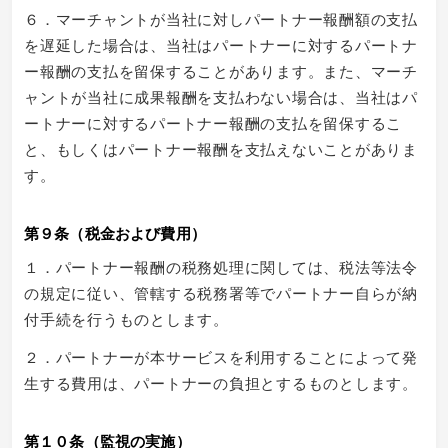
６．マーチャントが当社に対しパートナー報酬額の支払
を遅延した場合は、当社はパートナーに対するパートナ
ー報酬の支払を留保することがあります。また、マーチ
ャントが当社に成果報酬を支払わない場合は、当社はパ
ートナーに対するパートナー報酬の支払を留保するこ
と、もしくはパートナー報酬を支払えないことがありま
す。
第９条（税金および費用）
１．パートナー報酬の税務処理に関しては、税法等法令
の規定に従い、管轄する税務署等でパートナー自らが納
付手続を行うものとします。
２．パートナーが本サービスを利用することによって発
生する費用は、パートナーの負担とするものとします。
第１０条（監視の実施）