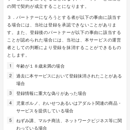
の間で契約が成立することになります。
３．パートナーになろうとする者が以下の事由に該当す
る場合には、当社は登録を承認できないことがありま
す。また、登録後のパートナーが以下の事由に該当する
ことが認められた場合には、当社は、本サービスの運営
者としての判断により登録を抹消することができるもの
とします。
年齢が１８歳未満の場合
過去に本サービスにおいて登録抹消されたことがある
場合
登録情報に重大な偽りがあった場合
児童ポルノ、わいせつあるいはアダルト関連の商品・
サービスを提供している場合
ねずみ講、マルチ商法、ネットワークビジネス等に関
わっている場合