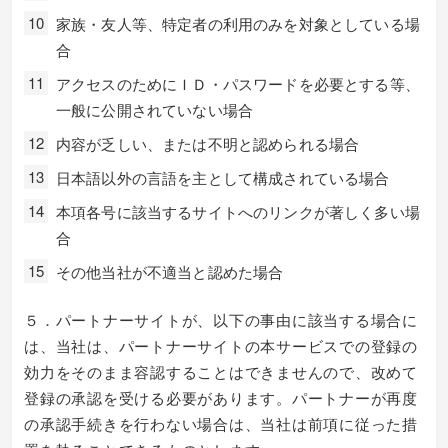
家族・友人等、特定者の利用のみを対象としている場
合
アクセスのためにＩＤ・パスワードを必要とする等、
一般に公開されていない場合
内容が乏しい、または不明と認められる場合
日本語以外の言語を主として構成されている場合
本項各号に該当するサイトへのリンクが著しく多い場
合
その他当社が不適当と認めた場合
５．パートナーサイトが、以下の事由に該当する場合に
は、当社は、パートナーサイトの本サービスでの登録の
効力をそのまま容認することはできませんので、改めて
登録の承認を受ける必要があります。パートナーが再度
の承認手続きを行わない場合は、当社は前項に従った措