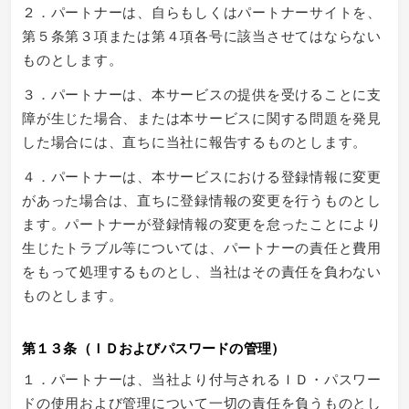
２．パートナーは、自らもしくはパートナーサイトを、
第５条第３項または第４項各号に該当させてはならない
ものとします。
３．パートナーは、本サービスの提供を受けることに支
障が生じた場合、または本サービスに関する問題を発見
した場合には、直ちに当社に報告するものとします。
４．パートナーは、本サービスにおける登録情報に変更
があった場合は、直ちに登録情報の変更を行うものとし
ます。パートナーが登録情報の変更を怠ったことにより
生じたトラブル等については、パートナーの責任と費用
をもって処理するものとし、当社はその責任を負わない
ものとします。
第１３条（ＩＤおよびパスワードの管理）
１．パートナーは、当社より付与されるＩＤ・パスワー
ドの使用および管理について一切の責任を負うものとし