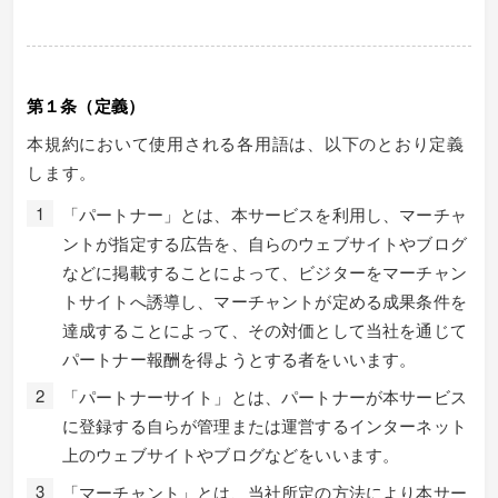
第１条（定義）
本規約において使用される各用語は、以下のとおり定義
します。
「パートナー」とは、本サービスを利用し、マーチャ
ントが指定する広告を、自らのウェブサイトやブログ
などに掲載することによって、ビジターをマーチャン
トサイトへ誘導し、マーチャントが定める成果条件を
達成することによって、その対価として当社を通じて
パートナー報酬を得ようとする者をいいます。
「パートナーサイト」とは、パートナーが本サービス
に登録する自らが管理または運営するインターネット
上のウェブサイトやブログなどをいいます。
「マーチャント」とは、当社所定の方法により本サー