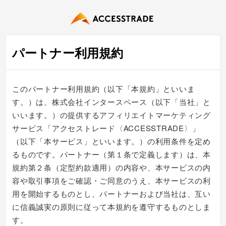
パートナー利用規約
このパートナー利用規約（以下「本規約」といいま
す。）は、株式会社インタースペース（以下「当社」と
いいます。）の提供するアフィリエイトマーケティング
サービス「アクセストレード〈ACCESSTRADE〉」
（以下「本サービス」といいます。）の利用条件を定め
るものです。パートナー（第１条で定義します）は、本
規約第２条（定型約款適用）の内容や、本サービスの内
容や取引事項をご確認・ご同意のうえ、本サービスの利
用を開始するものとし、パートナーおよび当社は、互い
に信義誠実の原則に従って本規約を遵守するものとしま
す。