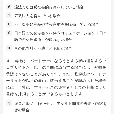
違法または反社会的行為をしている場合
宗教法人を営んでいる場合
不当な高額商品や情報商材等を販売している場合
日本語での読み書きを伴うコミュニケーション（日本
語での意思疎通）が取れない場合
その他当社が不適当と認めた場合
４．当社は、パートナーになろうとする者の運営するウ
ェブサイトが、以下の事由に該当する場合には、登録を
承認できないことがあります。また、登録後のパートナ
ーサイトが以下の事由に該当することが認められた場合
には、当社は、本サービスの運営者としての判断により
登録を抹消することができるものとします。
児童ポルノ、わいせつ、アダルト関連の表現・内容を
含む場合