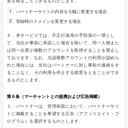
置を執ることできるものとします。
パートナーサイトの内容を大幅に変更する場合
登録時のドメインを変更する場合
６．本サービスでは、不正行為等の予防策の一環とし
て、当社が事前に承諾した場合を除いて、同一人物また
は同一企業が複数のアカウントを取得することを禁止し
ております。なお、当該複数アカウントの利用が認めら
れた場合には、当社はパートナーに対し事前の連絡をす
ることなく、その利用を停止する措置をとることができ
るものとします。
第６条（マーチャントとの提携および広告掲載）
１．パートナーは、管理画面において、パートナーサイ
トに掲載することを希望する広告（アフィリエイト・プ
ログラム）を選択するものとします。