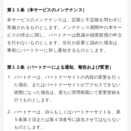
第１１条（本サービスのメンテナンス）
本サービスのメンテナンスは、定期と不定期を問わずに
実施されるものとします。メンテナンス期間中の本サー
ビスの停止に関し、パートナーは異議や損害賠償の申立
を行わないものとします。当社が必要と認めた場合は、
事前にパートナーに対し通知するものとします。
第１２条（パートナーによる通知、報告および変更）
パートナーは、パートナーサイトの内容の変更を行っ
た場合、またはパートナーサイトがアクセスできない
状態になった場合は、直ちに管理画面にて変更登録を
行うものとします。
パートナーは、自らもしくはパートナーサイトを、第
５条第３項または第４項各号に該当させてはならない
ものとします。