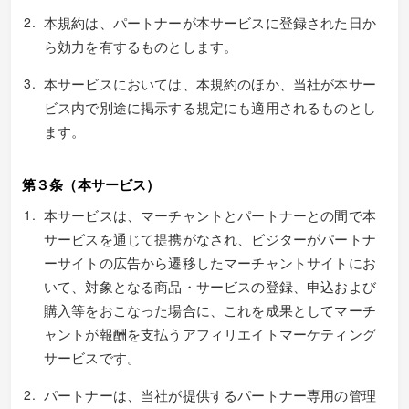
本規約は、パートナーが本サービスに登録された日か
ら効力を有するものとします。
本サービスにおいては、本規約のほか、当社が本サー
ビス内で別途に掲示する規定にも適用されるものとし
ます。
第３条（本サービス）
本サービスは、マーチャントとパートナーとの間で本
サービスを通じて提携がなされ、ビジターがパートナ
ーサイトの広告から遷移したマーチャントサイトにお
いて、対象となる商品・サービスの登録、申込および
購入等をおこなった場合に、これを成果としてマーチ
ャントが報酬を支払うアフィリエイトマーケティング
サービスです。
パートナーは、当社が提供するパートナー専用の管理