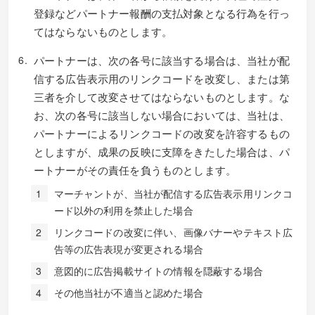
登録などパートナー報酬の支払対象となる行為を行っ
てはならないものとします。
パートナーは、次の各号に該当する場合は、当社が配
信する広告表示用のリンクコードを改変し、または第
三者を介して改変させてはならないものとします。な
お、次の各号に該当しない場合においては、当社は、
パートナーによるリンクコードの改変を許容するもの
としますが、成果の反映に支障をきたした場合は、パ
ートナーがその責任を負うものとします。
マーチャントが、当社が配信する広告表示用リンクコ
ード以外の利用を禁止した場合
リンクコードの改変に伴い、画像バナーやテキスト広
告等の広告表現が変更される場合
意図的に広告掲載サイトの情報を隠蔽する場合
その他当社が不適当と認めた場合