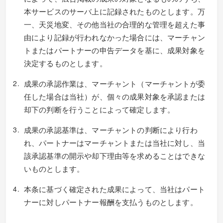
本サービスのサーバ上に記録されたものとします。万
一、天災地変、その他当社の合理的な管理を超えた事
由により記録が行われなかった場合には、マーチャン
トまたはパートナーの申告データを基に、成果対象を
決定するものとします。
成果の承認作業は、マーチャント（マーチャントが委
任した場合は当社）が、個々の成果対象を承認または
却下の判断を行うことによって確定します。
成果の承認基準は、マーチャントの判断により行わ
れ、パートナーはマーチャントまたは当社に対し、当
該承認基準の開示や却下理由等を求めることはできな
いものとします。
本条に基づく確定された成果によって、当社はパート
ナーに対しパートナー報酬を支払うものとします。