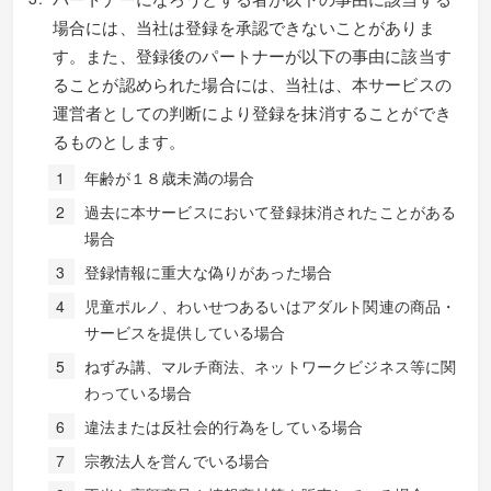
場合には、当社は登録を承認できないことがありま
す。また、登録後のパートナーが以下の事由に該当す
ることが認められた場合には、当社は、本サービスの
運営者としての判断により登録を抹消することができ
るものとします。
年齢が１８歳未満の場合
過去に本サービスにおいて登録抹消されたことがある
場合
登録情報に重大な偽りがあった場合
児童ポルノ、わいせつあるいはアダルト関連の商品・
サービスを提供している場合
ねずみ講、マルチ商法、ネットワークビジネス等に関
わっている場合
違法または反社会的行為をしている場合
宗教法人を営んでいる場合