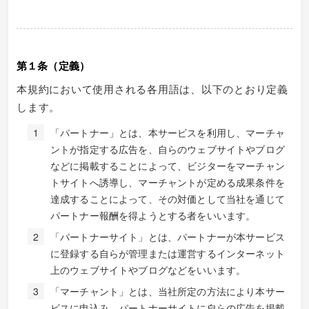
第１条（定義）
本規約において使用される各用語は、以下のとおり定義
します。
「パートナー」とは、本サービスを利用し、マーチャ
ントが指定する広告を、自らのウェブサイトやブログ
などに掲載することによって、ビジターをマーチャン
トサイトへ誘導し、マーチャントが定める成果条件を
達成することによって、その対価として当社を通じて
パートナー報酬を得ようとする者をいいます。
「パートナーサイト」とは、パートナーが本サービス
に登録する自らが管理または運営するインターネット
上のウェブサイトやブログなどをいいます。
「マーチャント」とは、当社所定の方法により本サー
ビスに申込み、パートナーサイトに自らの広告を掲載