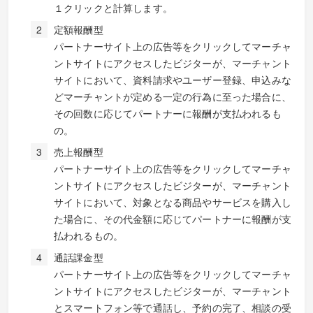
１クリックと計算します。
定額報酬型
パートナーサイト上の広告等をクリックしてマーチャ
ントサイトにアクセスしたビジターが、マーチャント
サイトにおいて、資料請求やユーザー登録、申込みな
どマーチャントが定める一定の行為に至った場合に、
その回数に応じてパートナーに報酬が支払われるも
の。
売上報酬型
パートナーサイト上の広告等をクリックしてマーチャ
ントサイトにアクセスしたビジターが、マーチャント
サイトにおいて、対象となる商品やサービスを購入し
た場合に、その代金額に応じてパートナーに報酬が支
払われるもの。
通話課金型
パートナーサイト上の広告等をクリックしてマーチャ
ントサイトにアクセスしたビジターが、マーチャント
とスマートフォン等で通話し、予約の完了、相談の受