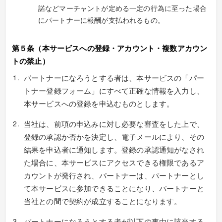
諾などマーチャントが定める一定の行為に至った場合
にパートナーに報酬が支払われるもの。
第５条（本サービスへの登録・アカウント・複数アカウン
トの禁止）
パートナーになろうとする者は、本サービスの「パー
トナー登録フォーム」にすべて正確な情報を入力し、
本サービスへの登録を申込むものとします。
当社は、前項の申込みに対し必要な審査をした上で、
登録の承認か否かを決定し、電子メールにより、その
結果を申込者に通知します。登録の承認通知がなされ
た場合に、本サービスにアクセスできる権限であるア
カウントが発行され、パートナーは、パートナーとし
て本サービスに参加できることになり、パートナーと
当社との間で契約が成立することになります。
パートナーになろうとする者が以下の事由に該当する