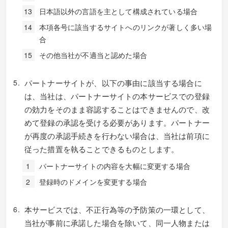
日本語以外の言語を主として構成されている場合
本項各号に該当するサイトへのリンクが著しく多い場
合
その他当社が不適当と認めた場合
パートナーサイトが、以下の事由に該当する場合に
は、当社は、パートナーサイトの本サービスでの登録
の効力をそのまま容認することはできませんので、改
めて登録の承認を受ける必要があります。パートナー
が再度の承認手続きを行わない場合は、当社は前項に
従った措置を執ることできるものとします。
パートナーサイトの内容を大幅に変更する場合
登録時のドメインを変更する場合
本サービスでは、不正行為等の予防策の一環として、
当社が事前に承諾した場合を除いて、同一人物または