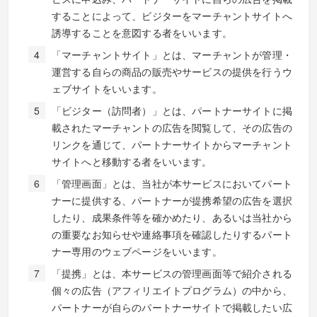
することによって、ビジターをマーチャントサイトへ
誘導することを意図する者をいいます。
「マーチャントサイト」とは、マーチャントが管理・
運営する自らの商品の販売やサービスの提供を行うウ
ェブサイトをいいます。
「ビジター（訪問者）」とは、パートナーサイトに掲
載されたマーチャントの広告を閲覧して、その広告の
リンクを通じて、パートナーサイトからマーチャント
サイトへと移動する者をいいます。
「管理画面」とは、当社が本サービスにおいてパート
ナーに提供する、パートナーが提携希望の広告を選択
したり、成果条件等を確かめたり、あるいは当社から
の重要なお知らせや連絡事項を確認したりするパート
ナー専用のウェブページをいいます。
「提携」とは、本サービスの管理画面等で紹介される
個々の広告（アフィリエイトプログラム）の中から、
パートナーが自らのパートナーサイトで掲載したい広