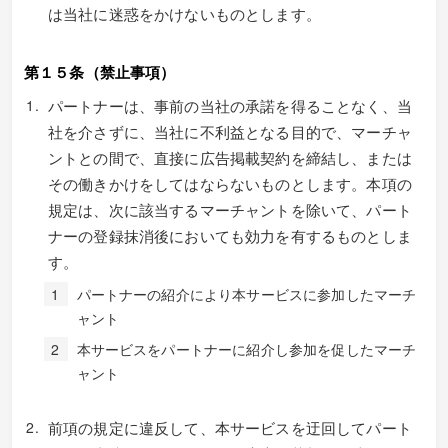
は当社に迷惑をかけないものとします。
第１５条（禁止事項）
パートナーは、事前の当社の承諾を得ることなく、当
社を介さずに、当社に不利益となる目的で、マーチャ
ントとの間で、直接に広告掲載契約を締結し、または
その働きかけをしてはならないものとします。本項の
規定は、次に該当するマーチャントを除いて、パート
ナーの登録抹消後においても効力を有するものとしま
す。
パートナーの紹介により本サービスに参加したマーチ
ャント
本サービスをパートナーに紹介し参加を促したマーチ
ャント
前項の規定に違反して、本サービスを迂回してパート