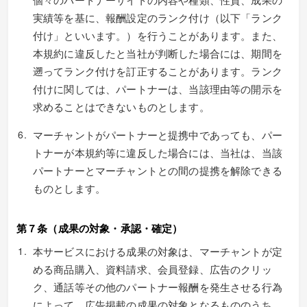
実績等を基に、報酬設定のランク付け（以下「ランク
付け」といいます。）を行うことがあります。また、
本規約に違反したと当社が判断した場合には、期間を
遡ってランク付けを訂正することがあります。ランク
付けに関しては、パートナーは、当該理由等の開示を
求めることはできないものとします。
マーチャントがパートナーと提携中であっても、パー
トナーが本規約等に違反した場合には、当社は、当該
パートナーとマーチャントとの間の提携を解除できる
ものとします。
第７条（成果の対象・承認・確定）
本サービスにおける成果の対象は、マーチャントが定
める商品購入、資料請求、会員登録、広告のクリッ
ク、通話等その他のパートナー報酬を発生させる行為
によって、広告掲載の成果の対象となるもののうち、