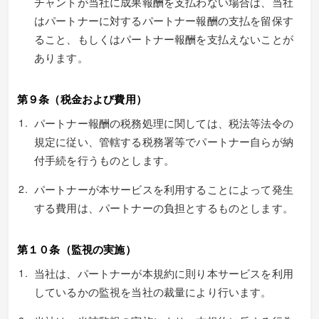
チャントが当社に成果報酬を支払わない場合は、当社
はパートナーに対するパートナー報酬の支払を留保す
ること、もしくはパートナー報酬を支払えないことが
あります。
第９条（税金および費用）
パートナー報酬の税務処理に関しては、税法等法令の
規定に従い、管轄する税務署等でパートナー自らが納
付手続を行うものとします。
パートナーが本サービスを利用することによって発生
する費用は、パートナーの負担とするものとします。
第１０条（監視の実施）
当社は、パートナーが本規約に則り本サービスを利用
しているかの監視を当社の裁量により行います。