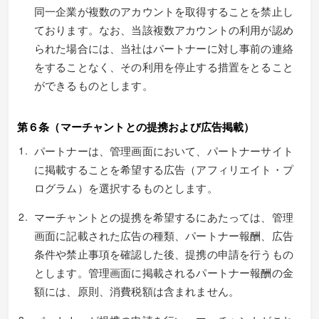
同一企業が複数のアカウントを取得することを禁止し
ております。なお、当該複数アカウントの利用が認め
られた場合には、当社はパートナーに対し事前の連絡
をすることなく、その利用を停止する措置をとること
ができるものとします。
第６条（マーチャントとの提携および広告掲載）
パートナーは、管理画面において、パートナーサイト
に掲載することを希望する広告（アフィリエイト・プ
ログラム）を選択するものとします。
マーチャントとの提携を希望するにあたっては、管理
画面に記載された広告の種類、パートナー報酬、広告
条件や禁止事項を確認した後、提携の申請を行うもの
とします。管理画面に掲載されるパートナー報酬の金
額には、原則、消費税額は含まれません。