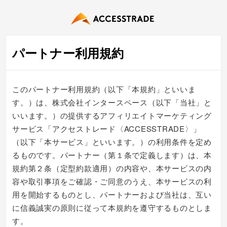
パートナー利用規約
このパートナー利用規約（以下「本規約」といいま
す。）は、株式会社インタースペース（以下「当社」と
いいます。）の提供するアフィリエイトマーケティング
サービス「アクセストレード〈ACCESSTRADE〉」
（以下「本サービス」といいます。）の利用条件を定め
るものです。パートナー（第１条で定義します）は、本
規約第２条（定型約款適用）の内容や、本サービスの内
容や取引事項をご確認・ご同意のうえ、本サービスの利
用を開始するものとし、パートナーおよび当社は、互い
に信義誠実の原則に従って本規約を遵守するものとしま
す。