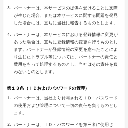
パートナーは、本サービスの提供を受けることに支障
が生じた場合、または本サービスに関する問題を発見
した場合には、直ちに当社に報告するものとします。
パートナーは、本サービスにおける登録情報に変更が
あった場合は、直ちに登録情報の変更を行うものとし
ます。パートナーが登録情報の変更を怠ったことによ
り生じたトラブル等については、パートナーの責任と
費用をもって処理するものとし、当社はその責任を負
わないものとします。
第１３条（ＩＤおよびパスワードの管理）
パートナーは、当社より付与されるＩＤ・パスワード
の使用および管理について一切の責任を負うものとし
ます。
パートナーは、ＩＤ・パスワードを第三者に使用さ