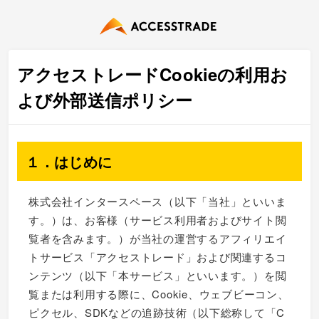
アクセストレードCookieの利用お
よび外部送信ポリシー
１．はじめに
株式会社インタースペース（以下「当社」といいま
す。）は、お客様（サービス利用者およびサイト閲
覧者を含みます。）が当社の運営するアフィリエイ
トサービス「アクセストレード」および関連するコ
ンテンツ（以下「本サービス」といいます。）を閲
覧または利用する際に、Cookie、ウェブビーコン、
ピクセル、SDKなどの追跡技術（以下総称して「C