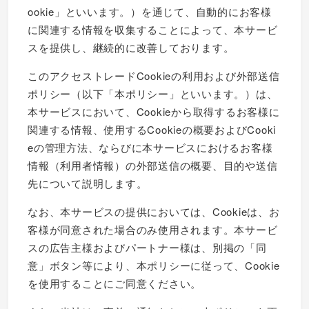
ookie」といいます。）を通じて、自動的にお客様
に関連する情報を収集することによって、本サービ
スを提供し、継続的に改善しております。
このアクセストレードCookieの利用および外部送信
ポリシー（以下「本ポリシー」といいます。）は、
本サービスにおいて、Cookieから取得するお客様に
関連する情報、使用するCookieの概要およびCooki
eの管理方法、ならびに本サービスにおけるお客様
情報（利用者情報）の外部送信の概要、目的や送信
先について説明します。
なお、本サービスの提供においては、Cookieは、お
客様が同意された場合のみ使用されます。本サービ
スの広告主様およびパートナー様は、別掲の「同
意」ボタン等により、本ポリシーに従って、Cookie
を使用することにご同意ください。