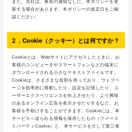
また、当社は、事前の通知なしに、本ポリシーを更
新する場合があります。本ポリシーの改定日をご確
認ください。
２．Cookie（クッキー）とは何ですか？
Cookieとは、Webサイトにアクセスしたときに、お
客様のコンピュータやスマートフォンなどの端末に
ダウンロードされる小さなテキストファイルです。
Cookieは、さまざまな役割を持っており、ウェブペ
ージを効率的に移動したり、設定を記憶したり、ユ
ーザーエクスペリエンスを向上させたり、より興味
のあるオンライン広告を表示させたりするなど、お
客様を手助けすることができます。Cookieには、本
サービスへ送られる情報を保存したもの（ファース
トパーティCookie）と、本サービスを介して第三者