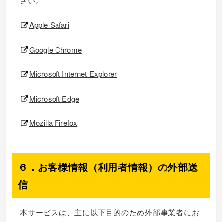
さい。
Apple Safari
Google Chrome
Microsoft Internet Explorer
Microsoft Edge
Mozilla Firefox
６．お客様情報（利用者情報）の外部送
信
本サービスは、主に以下目的のため外部事業者にお