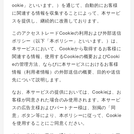
ookie」といいます。）を通じて、自動的にお客様
に関連する情報を収集することによって、本サービ
スを提供し、継続的に改善しております。
このアクセストレードCookieの利用および外部送信
ポリシー（以下「本ポリシー」といいます。）は、
本サービスにおいて、Cookieから取得するお客様に
関連する情報、使用するCookieの概要およびCooki
eの管理方法、ならびに本サービスにおけるお客様
情報（利用者情報）の外部送信の概要、目的や送信
先について説明します。
なお、本サービスの提供においては、Cookieは、お
客様が同意された場合のみ使用されます。本サービ
スの広告主様およびパートナー様は、別掲の「同
意」ボタン等により、本ポリシーに従って、Cookie
を使用することにご同意ください。