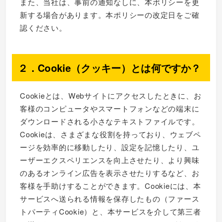
また、当社は、事前の通知なしに、本ポリシーを更
新する場合があります。本ポリシーの改定日をご確
認ください。
２．Cookie（クッキー）とは何ですか？
Cookieとは、Webサイトにアクセスしたときに、お
客様のコンピュータやスマートフォンなどの端末に
ダウンロードされる小さなテキストファイルです。
Cookieは、さまざまな役割を持っており、ウェブペ
ージを効率的に移動したり、設定を記憶したり、ユ
ーザーエクスペリエンスを向上させたり、より興味
のあるオンライン広告を表示させたりするなど、お
客様を手助けすることができます。Cookieには、本
サービスへ送られる情報を保存したもの（ファース
トパーティCookie）と、本サービスを介して第三者