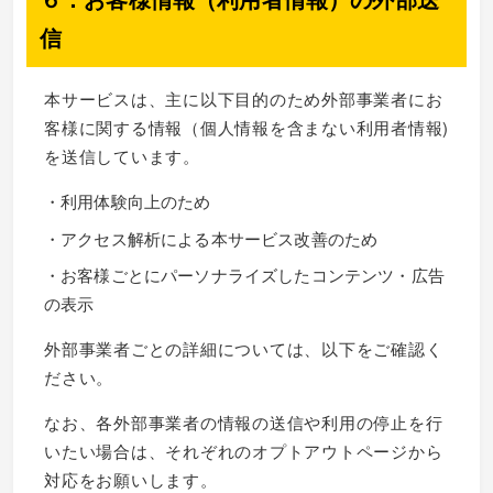
信
本サービスは、主に以下目的のため外部事業者にお
客様に関する情報（個人情報を含まない利用者情報)
を送信しています。
・利用体験向上のため
・アクセス解析による本サービス改善のため
・お客様ごとにパーソナライズしたコンテンツ・広告
の表示
外部事業者ごとの詳細については、以下をご確認く
ださい。
なお、各外部事業者の情報の送信や利用の停止を行
いたい場合は、それぞれのオプトアウトページから
対応をお願いします。