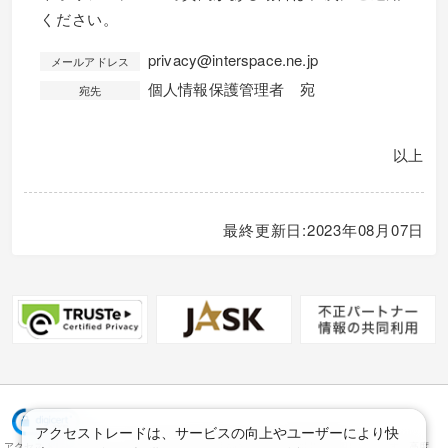
ください。
privacy@interspace.ne.jp
メールアドレス
個人情報保護管理者 宛
宛先
以上
最終更新日:2023年08月07日
アクセストレードは、サービスの向上やユーザーにより快
アクセストレードでは、SSL（Secure Socket Layer）サーバ証明書を使用しています。
高度