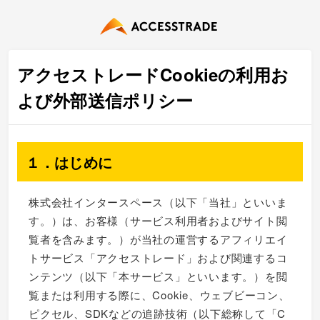
アクセストレードCookieの利用お
よび外部送信ポリシー
１．はじめに
株式会社インタースペース（以下「当社」といいま
す。）は、お客様（サービス利用者およびサイト閲
覧者を含みます。）が当社の運営するアフィリエイ
トサービス「アクセストレード」および関連するコ
ンテンツ（以下「本サービス」といいます。）を閲
覧または利用する際に、Cookie、ウェブビーコン、
ピクセル、SDKなどの追跡技術（以下総称して「C