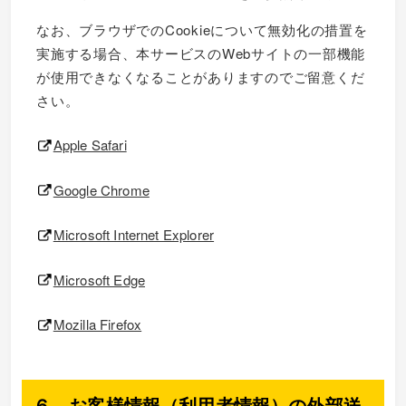
なお、ブラウザでのCookieについて無効化の措置を
実施する場合、本サービスのWebサイトの一部機能
が使用できなくなることがありますのでご留意くだ
さい。
Apple Safari
Google Chrome
Microsoft Internet Explorer
Microsoft Edge
Mozilla Firefox
６．お客様情報（利用者情報）の外部送